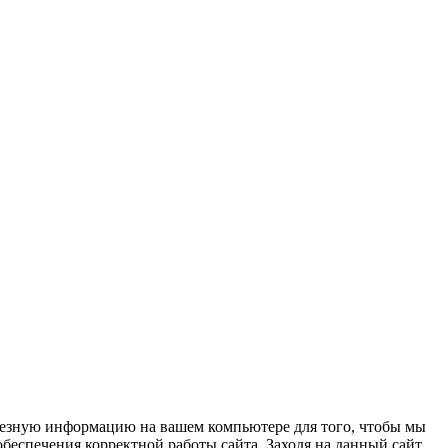
олезную информацию на вашем компьютере для того, чтобы мы
беспечения корректной работы сайта. Заходя на данный сайт,