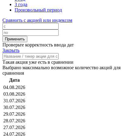
3 года
Произвольный период
Сравнить с акцией или индексом
Проверьте корректность ввода дат
Закрыть
Такая акция уже есть в сравнении
Выбрано максимально возможное количество акций для
сравнения
Дата
04.08.2026
03.08.2026
31.07.2026
30.07.2026
29.07.2026
28.07.2026
27.07.2026
24.07.2026