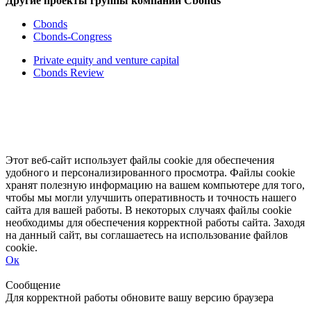
Другие проекты группы компаний Cbonds
Cbonds
Cbonds-Congress
Private equity and venture capital
Cbonds Review
Этот веб-сайт использует файлы cookie для обеспечения
удобного и персонализированного просмотра. Файлы cookie
хранят полезную информацию на вашем компьютере для того,
чтобы мы могли улучшить оперативность и точность нашего
сайта для вашей работы. В некоторых случаях файлы cookie
необходимы для обеспечения корректной работы сайта. Заходя
на данный сайт, вы соглашаетесь на использование файлов
cookie.
Ок
Свернуть
Развернуть
Сообщение
Для корректной работы обновите вашу версию браузера