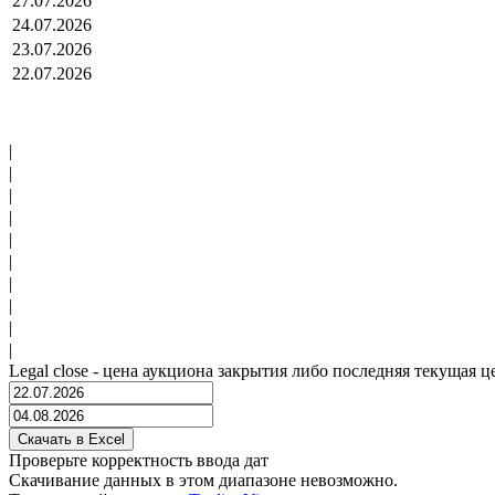
27.07.2026
24.07.2026
23.07.2026
22.07.2026
|
|
|
|
|
|
|
|
|
|
Legal close - цена аукциона закрытия либо последняя текущая ц
Проверьте корректность ввода дат
Скачивание данных в этом диапазоне невозможно.