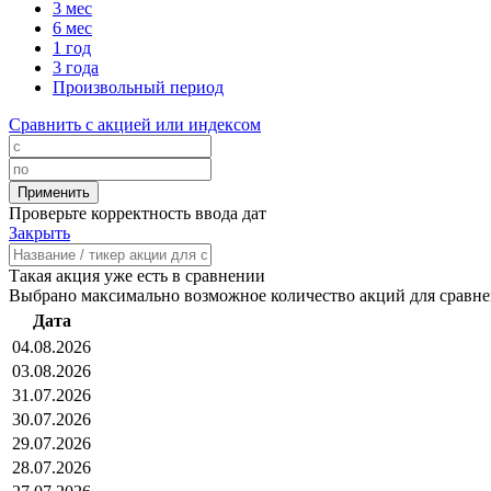
3 мес
6 мес
1 год
3 года
Произвольный период
Сравнить с акцией или индексом
Проверьте корректность ввода дат
Закрыть
Такая акция уже есть в сравнении
Выбрано максимально возможное количество акций для сравн
Дата
04.08.2026
03.08.2026
31.07.2026
30.07.2026
29.07.2026
28.07.2026