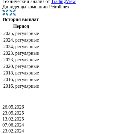
Технический анализ от
TradingView
Дивиденды компании Petrolimex
История выплат
Период
2025, регулярные
2024, регулярные
2024, регулярные
2023, регулярные
2023, регулярные
2020, регулярные
2018, регулярные
2016, регулярные
2016, регулярные
26.05.2026
23.05.2025
13.02.2025
07.06.2024
23.02.2024