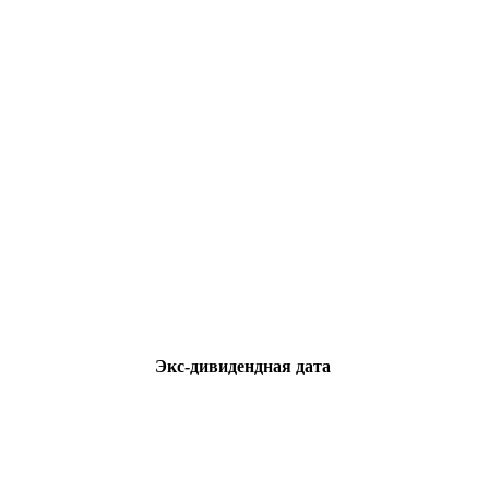
Экс-дивидендная дата