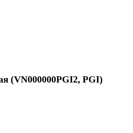
ная (VN000000PGI2, PGI)