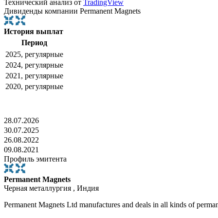
Технический анализ от
TradingView
Дивиденды компании Permanent Magnets
История выплат
Период
2025, регулярные
2024, регулярные
2021, регулярные
2020, регулярные
28.07.2026
30.07.2025
26.08.2022
09.08.2021
Профиль эмитента
Permanent Magnets
Черная металлургия , Индия
Permanent Magnets Ltd manufactures and deals in all kinds of permane