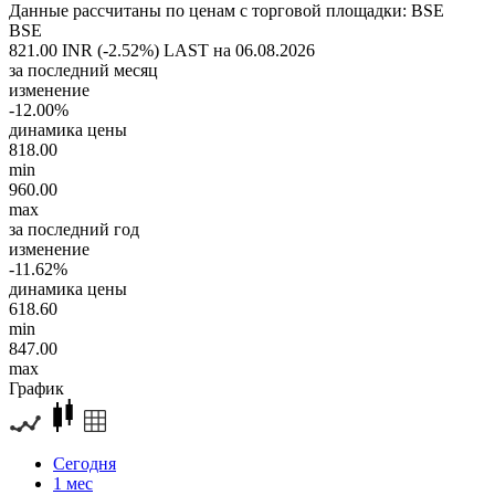
Данные рассчитаны по ценам с торговой площадки: BSE
BSE
821.00 INR (-2.52%)
LAST на 06.08.2026
за последний месяц
изменение
-12.00%
динамика цены
818.00
min
960.00
max
за последний год
изменение
-11.62%
динамика цены
618.60
min
847.00
max
График
Сегодня
1 мес