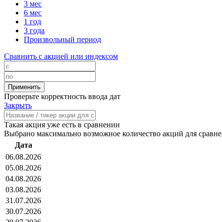
3 мес
6 мес
1 год
3 года
Произвольный период
Сравнить с акцией или индексом
Проверьте корректность ввода дат
Закрыть
Такая акция уже есть в сравнении
Выбрано максимально возможное количество акций для сравн
Дата
06.08.2026
05.08.2026
04.08.2026
03.08.2026
31.07.2026
30.07.2026