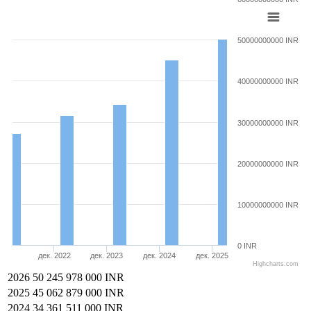
50000000000 INR
40000000000 INR
30000000000 INR
20000000000 INR
10000000000 INR
0 INR
дек. 2022
дек. 2023
дек. 2024
дек. 2025
Highcharts.com
2026
50 245 978 000 INR
2025
45 062 879 000 INR
2024
34 361 511 000 INR