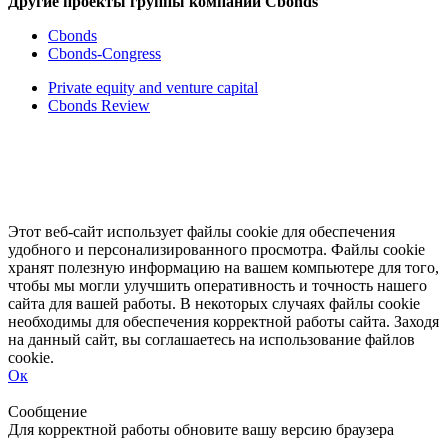
Другие проекты группы компаний Cbonds
Cbonds
Cbonds-Congress
Private equity and venture capital
Cbonds Review
Этот веб-сайт использует файлы cookie для обеспечения
удобного и персонализированного просмотра. Файлы cookie
хранят полезную информацию на вашем компьютере для того,
чтобы мы могли улучшить оперативность и точность нашего
сайта для вашей работы. В некоторых случаях файлы cookie
необходимы для обеспечения корректной работы сайта. Заходя
на данный сайт, вы соглашаетесь на использование файлов
cookie.
Ок
Свернуть
Развернуть
Сообщение
Для корректной работы обновите вашу версию браузера