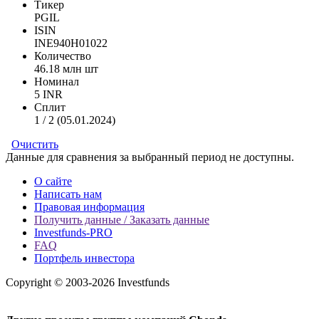
Тикер
PGIL
ISIN
INE940H01022
Количество
46.18 млн шт
Номинал
5 INR
Сплит
1 / 2 (05.01.2024)
Очистить
Данные для сравнения за выбранный период не доступны.
О сайте
Написать нам
Правовая информация
Получить данные / Заказать данные
Investfunds-PRO
FAQ
Портфель инвестора
Copyright © 2003-2026 Investfunds