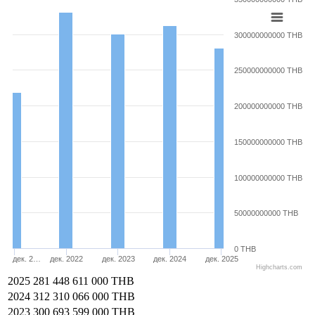
300000000000 THB
250000000000 THB
200000000000 THB
150000000000 THB
100000000000 THB
50000000000 THB
0 THB
дек. 2…
дек. 2022
дек. 2023
дек. 2024
дек. 2025
Highcharts.com
2025
281 448 611 000 THB
2024
312 310 066 000 THB
2023
300 693 599 000 THB