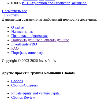
0.00%
PTT Exploration and Production, акция об.
Посмотреть все
Очистить
Данные для сравнения за выбранный период не доступны.
О сайте
Написать нам
Правовая информация
Получить данные / Заказать данные
Investfunds-PRO
FAQ
Портфель инвестора
Copyright © 2003-2026 Investfunds
Другие проекты группы компаний Cbonds
Cbonds
Cbonds-Congress
Private equity and venture capital
Cbonds Review