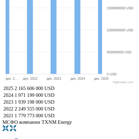
1500000000 USD
1000000000 USD
500000000 USD
0 USD
дек. 2…
дек. 2022
дек. 2023
дек. 2024
дек. 2025
Highcharts.com
2025
2 165 606 000 USD
2024
1 971 199 000 USD
2023
1 939 198 000 USD
2022
2 249 555 000 USD
2021
1 779 773 000 USD
МСФО компании TXNM Energy