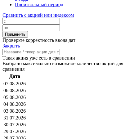
Произвольный период
Сравнить с акцией или индексом
Проверьте корректность ввода дат
Закрыть
Такая акция уже есть в сравнении
Выбрано максимально возможное количество акций для
сравнения
Дата
07.08.2026
06.08.2026
05.08.2026
04.08.2026
03.08.2026
31.07.2026
30.07.2026
29.07.2026
28.07.2026