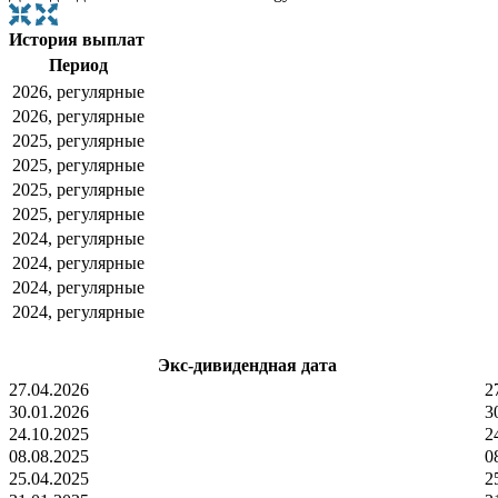
История выплат
Период
2026, регулярные
2026, регулярные
2025, регулярные
2025, регулярные
2025, регулярные
2025, регулярные
2024, регулярные
2024, регулярные
2024, регулярные
2024, регулярные
Экс-дивидендная дата
27.04.2026
2
30.01.2026
3
24.10.2025
2
08.08.2025
0
25.04.2025
2