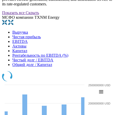
its rate-regulated customers.
Показать все
Скрыть
МСФО компании TXNM Energy
Выручка
Чистая прибыль
EBITDA
Активы
Капитал
Рентабельность по EBITDA (%)
Чистый долг / EBITDA
Общий долг / Капитал
2500000000 USD
2000000000 USD