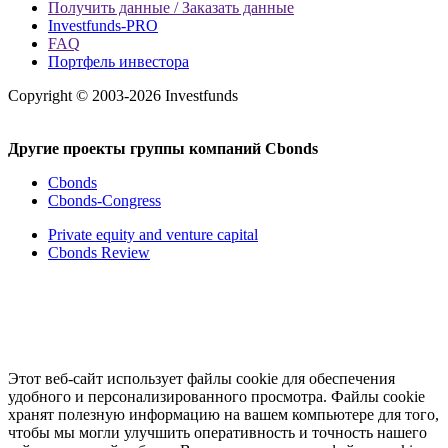
Получить данные / Заказать данные
Investfunds-PRO
FAQ
Портфель инвестора
Copyright © 2003-2026 Investfunds
Другие проекты группы компаний Cbonds
Cbonds
Cbonds-Congress
Private equity and venture capital
Cbonds Review
Этот веб-сайт использует файлы cookie для обеспечения
удобного и персонализированного просмотра. Файлы cookie
хранят полезную информацию на вашем компьютере для того,
чтобы мы могли улучшить оперативность и точность нашего