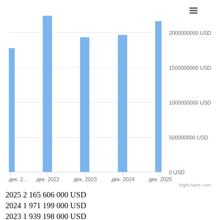
2000000000 USD
1500000000 USD
1000000000 USD
500000000 USD
0 USD
дек. 2…
дек. 2022
дек. 2023
дек. 2024
дек. 2025
Highcharts.com
2025
2 165 606 000 USD
2024
1 971 199 000 USD
2023
1 939 198 000 USD