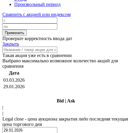
Произвольный период
Сравнить с акцией или индексом
Проверьте корректность ввода дат
Закрыть
Такая акция уже есть в сравнении
Выбрано максимально возможное количество акций для
сравнения
Дата
03.03.2026
29.01.2026
Bid
|
Ask
|
|
Legal close - цена аукциона закрытия либо последняя текущая
цена торгового дня