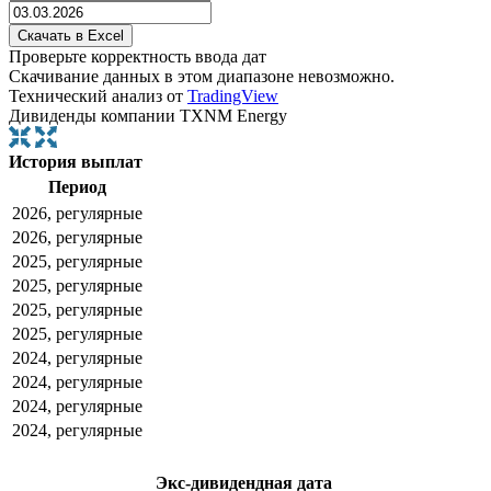
Проверьте корректность ввода дат
Скачивание данных в этом диапазоне невозможно.
Технический анализ от
TradingView
Дивиденды компании TXNM Energy
История выплат
Период
2026, регулярные
2026, регулярные
2025, регулярные
2025, регулярные
2025, регулярные
2025, регулярные
2024, регулярные
2024, регулярные
2024, регулярные
2024, регулярные
Экс-дивидендная дата