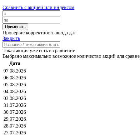
Сравнить с акцией или индексом
Проверьте корректность ввода дат
Закрыть
Такая акция уже есть в сравнении
Выбрано максимально возможное количество акций для сравн
Дата
07.08.2026
06.08.2026
05.08.2026
04.08.2026
03.08.2026
31.07.2026
30.07.2026
29.07.2026
28.07.2026
27.07.2026