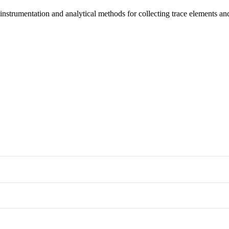
umentation and analytical methods for collecting trace elements and 