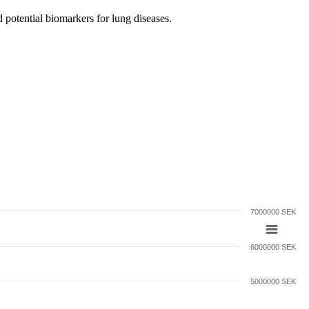
potential biomarkers for lung diseases.
7000000 SEK
6000000 SEK
5000000 SEK