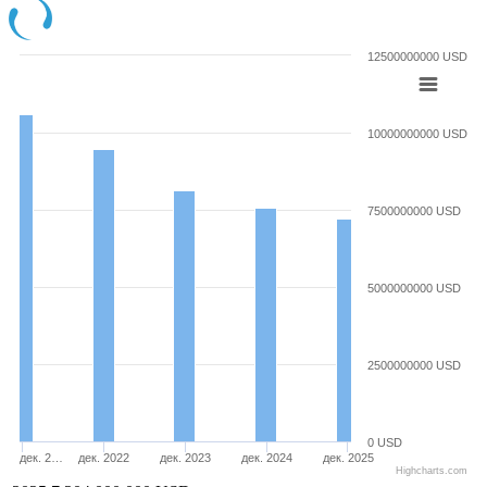
12500000000 USD
10000000000 USD
7500000000 USD
5000000000 USD
2500000000 USD
0 USD
дек. 2…
дек. 2022
дек. 2023
дек. 2024
дек. 2025
Highcharts.com