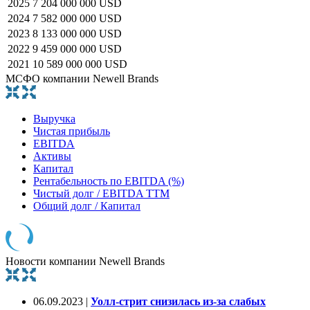
2025
7 204 000 000 USD
2024
7 582 000 000 USD
2023
8 133 000 000 USD
2022
9 459 000 000 USD
2021
10 589 000 000 USD
МСФО компании Newell Brands
Выручка
Чистая прибыль
EBITDA
Активы
Капитал
Рентабельность по EBITDA (%)
Чистый долг / EBITDA TTM
Общий долг / Капитал
Новости компании Newell Brands
06.09.2023 |
Уолл-стрит снизилась из-за слабых