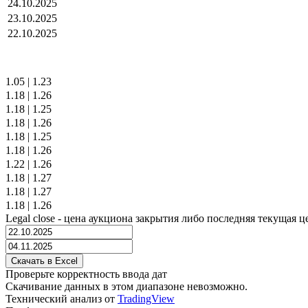
24.10.2025
23.10.2025
22.10.2025
1.05
|
1.23
1.18
|
1.26
1.18
|
1.25
1.18
|
1.26
1.18
|
1.25
1.18
|
1.26
1.22
|
1.26
1.18
|
1.27
1.18
|
1.27
1.18
|
1.26
Legal close - цена аукциона закрытия либо последняя текущая ц
Проверьте корректность ввода дат
Скачивание данных в этом диапазоне невозможно.
Технический анализ от
TradingView