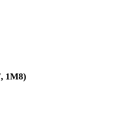
, 1M8)