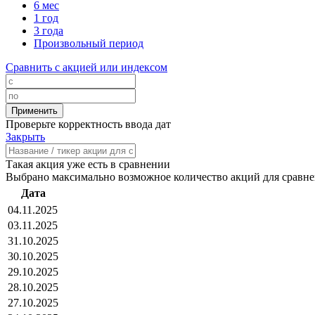
6 мес
1 год
3 года
Произвольный период
Сравнить с акцией или индексом
Проверьте корректность ввода дат
Закрыть
Такая акция уже есть в сравнении
Выбрано максимально возможное количество акций для сравн
Дата
04.11.2025
03.11.2025
31.10.2025
30.10.2025
29.10.2025
28.10.2025
27.10.2025