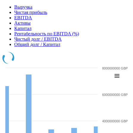
Выручка
Чистая прибыль
EBITDA
Активы
Капитал
Рентабельность по EBITDA (%)
Чистый долг / EBITDA
Общий долг / Капитал
8000000000 GBP
6000000000 GBP
4000000000 GBP