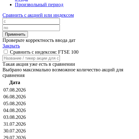
Произвольный период
Сравнить с акцией или индексом
Проверьте корректность ввода дат
Закрыть
Сравнить с индексом: FTSE 100
Такая акция уже есть в сравнении
Выбрано максимально возможное количество акций для
сравнения
Дата
07.08.2026
06.08.2026
05.08.2026
04.08.2026
03.08.2026
31.07.2026
30.07.2026
29.07.2026