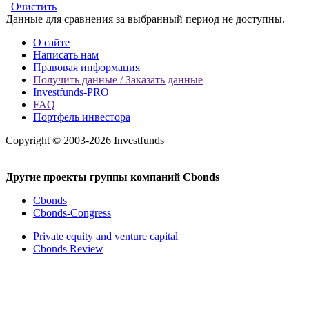
Очистить
Данные для сравнения за выбранный период не доступны.
О сайте
Написать нам
Правовая информация
Получить данные / Заказать данные
Investfunds-PRO
FAQ
Портфель инвестора
Copyright © 2003-2026 Investfunds
Другие проекты группы компаний Cbonds
Cbonds
Cbonds-Congress
Private equity and venture capital
Cbonds Review