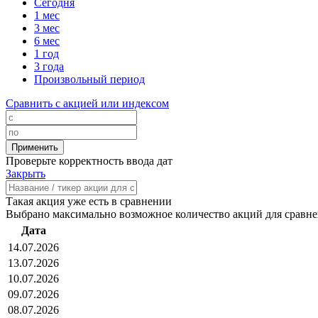
Сегодня
1 мес
3 мес
6 мес
1 год
3 года
Произвольный период
Сравнить с акцией или индексом
Проверьте корректность ввода дат
Закрыть
Такая акция уже есть в сравнении
Выбрано максимально возможное количество акций для сравн
Дата
14.07.2026
13.07.2026
10.07.2026
09.07.2026
08.07.2026