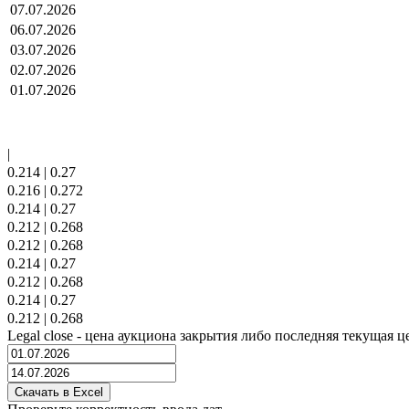
07.07.2026
06.07.2026
03.07.2026
02.07.2026
01.07.2026
|
0.214
|
0.27
0.216
|
0.272
0.214
|
0.27
0.212
|
0.268
0.212
|
0.268
0.214
|
0.27
0.212
|
0.268
0.214
|
0.27
0.212
|
0.268
Legal close - цена аукциона закрытия либо последняя текущая ц