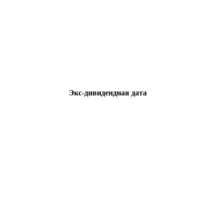
Экс-дивидендная дата