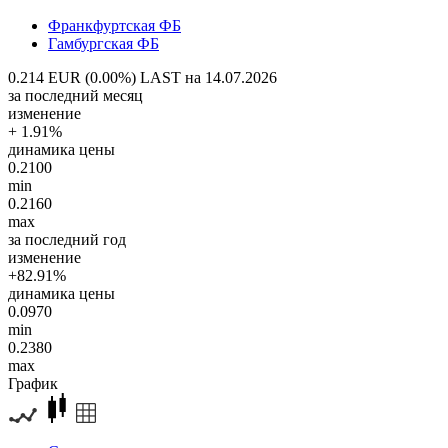
Франкфуртская ФБ
Гамбургская ФБ
0.214 EUR (0.00%)
LAST на 14.07.2026
за последний месяц
изменение
+ 1.91%
динамика цены
0.2100
min
0.2160
max
за последний год
изменение
+82.91%
динамика цены
0.0970
min
0.2380
max
График