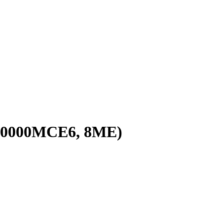
000000MCE6, 8ME)