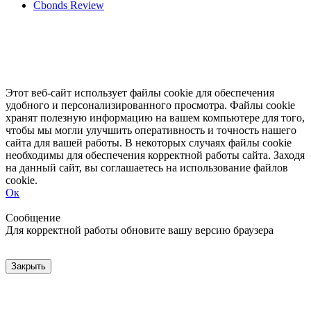
Cbonds Review
Этот веб-сайт использует файлы cookie для обеспечения
удобного и персонализированного просмотра. Файлы cookie
хранят полезную информацию на вашем компьютере для того,
чтобы мы могли улучшить оперативность и точность нашего
сайта для вашей работы. В некоторых случаях файлы cookie
необходимы для обеспечения корректной работы сайта. Заходя
на данный сайт, вы соглашаетесь на использование файлов
cookie.
Ок
Свернуть
Развернуть
Сообщение
Для корректной работы обновите вашу версию браузера
Закрыть