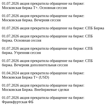
01.07.2026 акция прекратила обращение на бирже:
Московская биржа Т+. Основная сессия
01.07.2026 акция прекратила обращение на бирже:
Московская биржа. Вечерняя сессия
01.07.2026 акция прекратила обращение на бирже: СПБ Биржа
01.07.2026 акция прекратила обращение на бирже: СПБ
биржа. Основная сессия
01.07.2026 акция прекратила обращение на бирже: СПБ
биржа. Утренняя сессия
01.07.2026 акция прекратила обращение на бирже: СПБ
биржа. Вечерняя дополнительная сессия
01.04.2024 акция прекратила обращение на бирже:
Московская Биржа T+ (USD)
01.07.2026 акция прекратила обращение на бирже:
Московская Биржа. Внебиржевые сделки
01.07.2026 акция прекратила обращение на бирже:
Франкфуртская ФБ