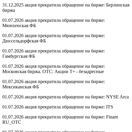
31.12.2025 акция прекратила обращение на бирже: Берлинская
биржа
01.07.2026 акция прекратила обращение на бирже:
Мюнхенская ФБ
01.07.2026 акция прекратила обращение на бирже:
Дюссельдорфская ФБ
01.07.2026 акция прекратила обращение на бирже:
Гамбургская ФБ
01.07.2026 акция прекратила обращение на бирже:
Московская биржа. OTC: Акции T+ - безадресные
01.07.2026 акция прекратила обращение на бирже:
Мексиканская ФБ
01.07.2026 акция прекратила обращение на бирже: NYSE Arca
01.07.2026 акция прекратила обращение на бирже: ITS
01.07.2026 акция прекратила обращение на бирже: Finam
RU_OTC