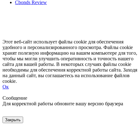
Cbonds Review
Этот веб-сайт использует файлы cookie для обеспечения
удобного и персонализированного просмотра. Файлы cookie
хранят полезную информацию на вашем компьютере для того,
чтобы мы могли улучшить оперативность и точность нашего
сайта для вашей работы. В некоторых случаях файлы cookie
необходимы для обеспечения корректной работы сайта. Заходя
на данный сайт, вы соглашаетесь на использование файлов
cookie.
Ок
Свернуть
Развернуть
Сообщение
Для корректной работы обновите вашу версию браузера
Закрыть