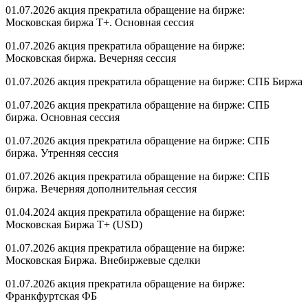
01.07.2026 акция прекратила обращение на бирже:
Московская биржа Т+. Основная сессия
01.07.2026 акция прекратила обращение на бирже:
Московская биржа. Вечерняя сессия
01.07.2026 акция прекратила обращение на бирже: СПБ Биржа
01.07.2026 акция прекратила обращение на бирже: СПБ
биржа. Основная сессия
01.07.2026 акция прекратила обращение на бирже: СПБ
биржа. Утренняя сессия
01.07.2026 акция прекратила обращение на бирже: СПБ
биржа. Вечерняя дополнительная сессия
01.04.2024 акция прекратила обращение на бирже:
Московская Биржа T+ (USD)
01.07.2026 акция прекратила обращение на бирже:
Московская Биржа. Внебиржевые сделки
01.07.2026 акция прекратила обращение на бирже:
Франкфуртская ФБ