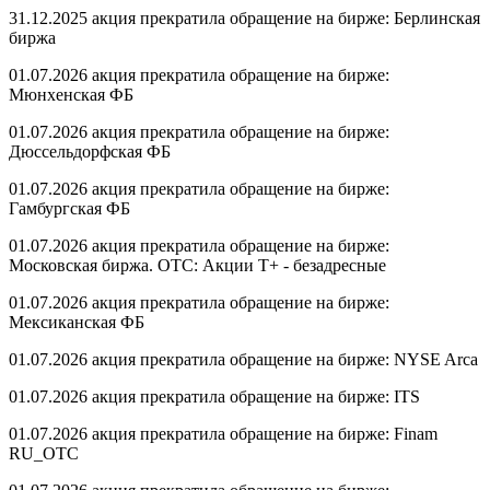
31.12.2025 акция прекратила обращение на бирже: Берлинская
биржа
01.07.2026 акция прекратила обращение на бирже:
Мюнхенская ФБ
01.07.2026 акция прекратила обращение на бирже:
Дюссельдорфская ФБ
01.07.2026 акция прекратила обращение на бирже:
Гамбургская ФБ
01.07.2026 акция прекратила обращение на бирже:
Московская биржа. OTC: Акции T+ - безадресные
01.07.2026 акция прекратила обращение на бирже:
Мексиканская ФБ
01.07.2026 акция прекратила обращение на бирже: NYSE Arca
01.07.2026 акция прекратила обращение на бирже: ITS
01.07.2026 акция прекратила обращение на бирже: Finam
RU_OTC