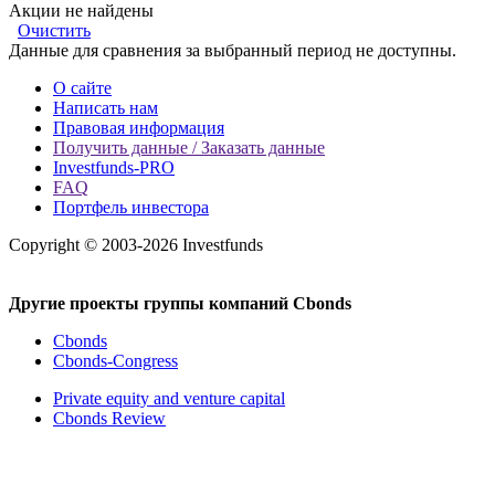
Акции не найдены
Очистить
Данные для сравнения за выбранный период не доступны.
О сайте
Написать нам
Правовая информация
Получить данные / Заказать данные
Investfunds-PRO
FAQ
Портфель инвестора
Copyright © 2003-2026 Investfunds
Другие проекты группы компаний Cbonds
Cbonds
Cbonds-Congress
Private equity and venture capital
Cbonds Review