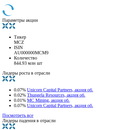
Параметры акции
Тикер
MCZ
ISIN
AU000000MCM9
Количество
844.93 млн шт
Лидеры роста в отрасли
0.07%
Unicorn Capital Partners, акция об.
0.02%
Thungela Resources, акция об.
0.01%
MC Mining, акция об.
0.07%
Unicorn Capital Partners, акция об.
Посмотреть все
Лидеры падения в отрасли