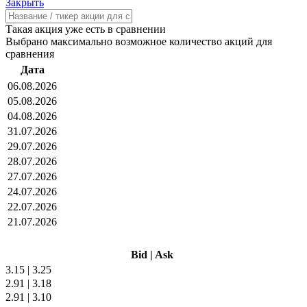
Закрыть
Такая акция уже есть в сравнении
Выбрано максимально возможное количество акций для
сравнения
Дата
06.08.2026
05.08.2026
04.08.2026
31.07.2026
29.07.2026
28.07.2026
27.07.2026
24.07.2026
22.07.2026
21.07.2026
Bid
|
Ask
3.15
|
3.25
2.91
|
3.18
2.91
|
3.10