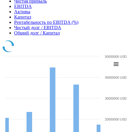
Чистая прибыль
EBITDA
Активы
Капитал
Рентабельность по EBITDA (%)
Чистый долг / EBITDA
Общий долг / Капитал
50000000 USD
40000000 USD
30000000 USD
20000000 USD