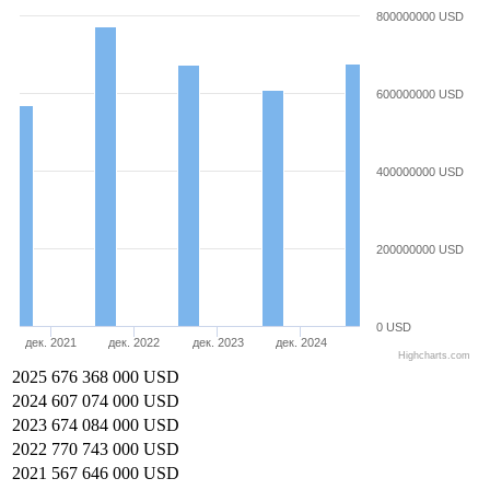
800000000 USD
600000000 USD
400000000 USD
200000000 USD
0 USD
дек. 2021
дек. 2022
дек. 2023
дек. 2024
Highcharts.com
2025
676 368 000 USD
2024
607 074 000 USD
2023
674 084 000 USD
2022
770 743 000 USD
2021
567 646 000 USD