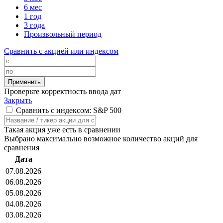
6 мес
1 год
3 года
Произвольный период
Сравнить с акцией или индексом
Проверьте корректность ввода дат
Закрыть
Сравнить с индексом: S&P 500
Такая акция уже есть в сравнении
Выбрано максимально возможное количество акций для
сравнения
Дата
07.08.2026
06.08.2026
05.08.2026
04.08.2026
03.08.2026