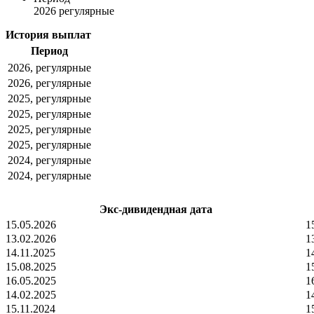
2026 регулярные
История выплат
Период
2026, регулярные
2026, регулярные
2025, регулярные
2025, регулярные
2025, регулярные
2025, регулярные
2024, регулярные
2024, регулярные
Экс-дивидендная дата
15.05.2026
1
13.02.2026
1
14.11.2025
1
15.08.2025
1
16.05.2025
1
14.02.2025
1
15.11.2024
1