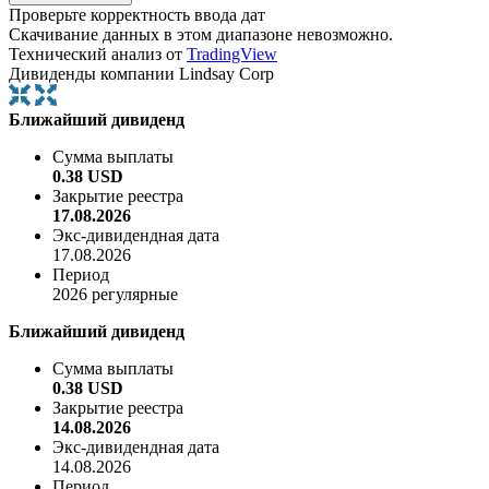
Проверьте корректность ввода дат
Скачивание данных в этом диапазоне невозможно.
Технический анализ от
TradingView
Дивиденды компании Lindsay Corp
Ближайший дивиденд
Сумма выплаты
0.38 USD
Закрытие реестра
17.08.2026
Экс-дивидендная дата
17.08.2026
Период
2026 регулярные
Ближайший дивиденд
Сумма выплаты
0.38 USD
Закрытие реестра
14.08.2026
Экс-дивидендная дата
14.08.2026
Период