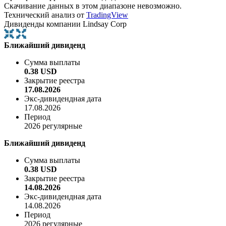
Скачивание данных в этом диапазоне невозможно.
Технический анализ от
TradingView
Дивиденды компании Lindsay Corp
Ближайший дивиденд
Сумма выплаты
0.38 USD
Закрытие реестра
17.08.2026
Экс-дивидендная дата
17.08.2026
Период
2026 регулярные
Ближайший дивиденд
Сумма выплаты
0.38 USD
Закрытие реестра
14.08.2026
Экс-дивидендная дата
14.08.2026
Период
2026 регулярные