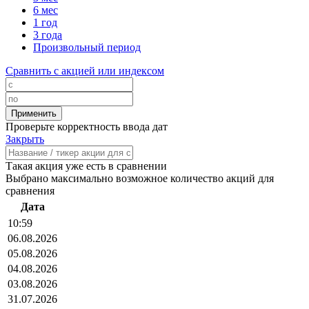
6 мес
1 год
3 года
Произвольный период
Сравнить с акцией или индексом
Проверьте корректность ввода дат
Закрыть
Такая акция уже есть в сравнении
Выбрано максимально возможное количество акций для
сравнения
Дата
10:59
06.08.2026
05.08.2026
04.08.2026
03.08.2026
31.07.2026