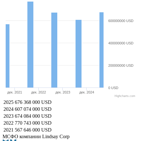
600000000 USD
400000000 USD
200000000 USD
0 USD
дек. 2021
дек. 2022
дек. 2023
дек. 2024
Highcharts.com
2025
676 368 000 USD
2024
607 074 000 USD
2023
674 084 000 USD
2022
770 743 000 USD
2021
567 646 000 USD
МСФО компании Lindsay Corp