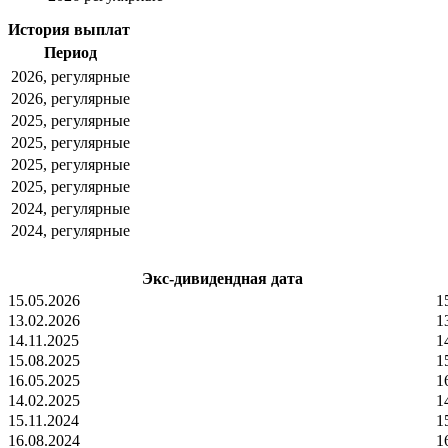
История выплат
Период
2026, регулярные
2026, регулярные
2025, регулярные
2025, регулярные
2025, регулярные
2025, регулярные
2024, регулярные
2024, регулярные
Экс-дивидендная дата
15.05.2026
1
13.02.2026
1
14.11.2025
1
15.08.2025
1
16.05.2025
1
14.02.2025
1
15.11.2024
1
16.08.2024
1