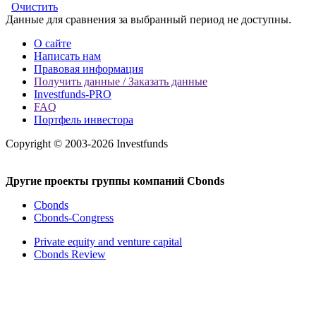
Очистить
Данные для сравнения за выбранный период не доступны.
О сайте
Написать нам
Правовая информация
Получить данные / Заказать данные
Investfunds-PRO
FAQ
Портфель инвестора
Copyright © 2003-2026 Investfunds
Другие проекты группы компаний Cbonds
Cbonds
Cbonds-Congress
Private equity and venture capital
Cbonds Review