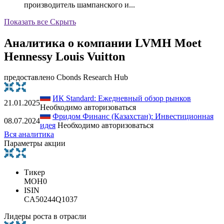
производитель шампанского и...
Показать все
Скрыть
Аналитика о компании LVMH Moet
Hennessy Louis Vuitton
предоставлено Cbonds Research Hub
ИК Standard: Ежедневный обзор рынков
21.01.2025
Необходимо авторизоваться
Фридом Финанс (Казахстан): Инвестиционная
08.07.2024
идея
Необходимо авторизоваться
Вся аналитика
Параметры акции
Тикер
MOH0
ISIN
CA50244Q1037
Лидеры роста в отрасли