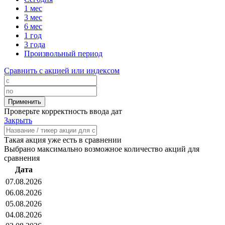
1 мес
3 мес
6 мес
1 год
3 года
Произвольный период
Сравнить с акцией или индексом
Проверьте корректность ввода дат
Закрыть
Такая акция уже есть в сравнении
Выбрано максимально возможное количество акций для
сравнения
Дата
07.08.2026
06.08.2026
05.08.2026
04.08.2026