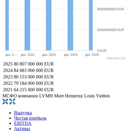
40000000000 EUR
20000000000 EUR
0 EUR
дек. 2…
дек. 2022
дек. 2023
дек. 2024
дек. 2025
Highcharts.com
2025
80 807 000 000 EUR
2024
84 683 000 000 EUR
2023
86 153 000 000 EUR
2022
79 184 000 000 EUR
2021
64 215 000 000 EUR
МСФО компании LVMH Moet Hennessy Louis Vuitton
Выручка
Чистая прибыль
EBITDA
Активы