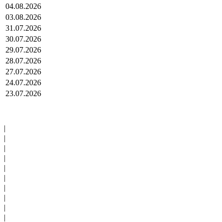
04.08.2026
03.08.2026
31.07.2026
30.07.2026
29.07.2026
28.07.2026
27.07.2026
24.07.2026
23.07.2026
|
|
|
|
|
|
|
|
|
|