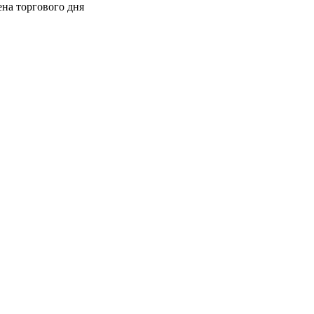
ена торгового дня