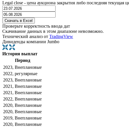
Legal close - цена аукциона закрытия либо последняя текущая ц
Проверьте корректность ввода дат
Скачивание данных в этом диапазоне невозможно.
Технический анализ от
TradingView
Дивиденды компании Jumbo
История выплат
Период
2023, Внеплановые
2022, регулярные
2023, Внеплановые
2021, Внеплановые
2021, Внеплановые
2022, Внеплановые
2020, Внеплановые
2020, Внеплановые
2019, Внеплановые
2020, Внеплановые