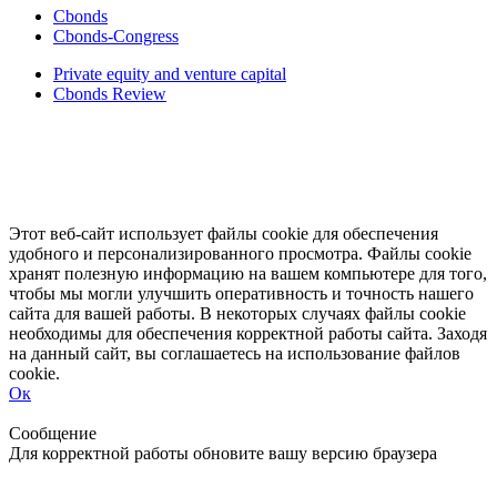
Cbonds
Cbonds-Congress
Private equity and venture capital
Cbonds Review
Этот веб-сайт использует файлы cookie для обеспечения
удобного и персонализированного просмотра. Файлы cookie
хранят полезную информацию на вашем компьютере для того,
чтобы мы могли улучшить оперативность и точность нашего
сайта для вашей работы. В некоторых случаях файлы cookie
необходимы для обеспечения корректной работы сайта. Заходя
на данный сайт, вы соглашаетесь на использование файлов
cookie.
Ок
Свернуть
Развернуть
Сообщение
Для корректной работы обновите вашу версию браузера