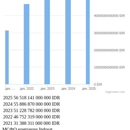
40000000000000 IDR
30000000000000 IDR
20000000000000 IDR
10000000000000 IDR
0 IDR
дек. …
дек. 2022
дек. 2023
дек. 2024
дек. 2025
Highcharts.com
2025
56 518 141 000 000 IDR
2024
55 886 870 000 000 IDR
2023
51 228 782 000 000 IDR
2022
46 752 319 000 000 IDR
2021
31 388 311 000 000 IDR
МСФО компании Indosat