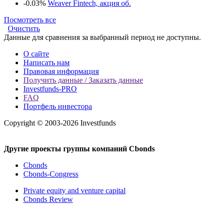
-0.03%
Weaver Fintech, акция об.
Посмотреть все
Очистить
Данные для сравнения за выбранный период не доступны.
О сайте
Написать нам
Правовая информация
Получить данные / Заказать данные
Investfunds-PRO
FAQ
Портфель инвестора
Copyright © 2003-2026 Investfunds
Другие проекты группы компаний Cbonds
Cbonds
Cbonds-Congress
Private equity and venture capital
Cbonds Review