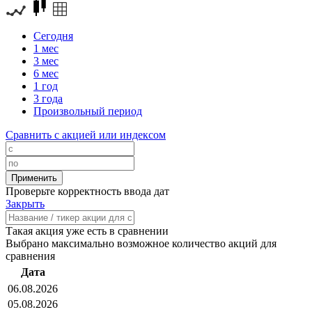
Сегодня
1 мес
3 мес
6 мес
1 год
3 года
Произвольный период
Сравнить с акцией или индексом
Проверьте корректность ввода дат
Закрыть
Такая акция уже есть в сравнении
Выбрано максимально возможное количество акций для
сравнения
Дата
06.08.2026
05.08.2026