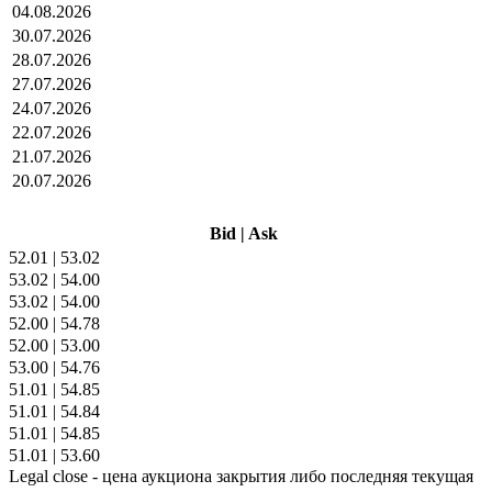
04.08.2026
30.07.2026
28.07.2026
27.07.2026
24.07.2026
22.07.2026
21.07.2026
20.07.2026
Bid
|
Ask
52.01
|
53.02
53.02
|
54.00
53.02
|
54.00
52.00
|
54.78
52.00
|
53.00
53.00
|
54.76
51.01
|
54.85
51.01
|
54.84
51.01
|
54.85
51.01
|
53.60
Legal close - цена аукциона закрытия либо последняя текущая