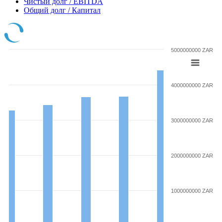
Чистый долг / EBITDA
Общий долг / Капитал
5000000000 ZAR
4000000000 ZAR
3000000000 ZAR
2000000000 ZAR
1000000000 ZAR