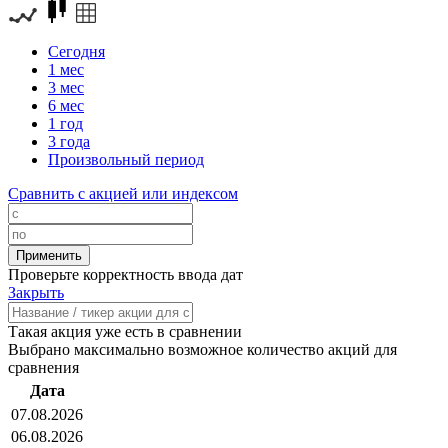
Сегодня
1 мес
3 мес
6 мес
1 год
3 года
Произвольный период
Сравнить с акцией или индексом
Проверьте корректность ввода дат
Закрыть
Такая акция уже есть в сравнении
Выбрано максимально возможное количество акций для
сравнения
Дата
07.08.2026
06.08.2026