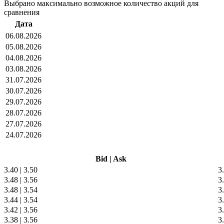
Выбрано максимально возможное количество акций для
сравнения
Дата
06.08.2026
05.08.2026
04.08.2026
03.08.2026
31.07.2026
30.07.2026
29.07.2026
28.07.2026
27.07.2026
24.07.2026
Bid
|
Ask
3.40
|
3.50
3
3.48
|
3.56
3
3.48
|
3.54
3
3.44
|
3.54
3
3.42
|
3.56
3
3.38
|
3.56
3