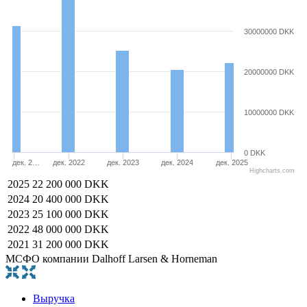
30000000 DKK
20000000 DKK
10000000 DKK
0 DKK
дек. 2…
дек. 2022
дек. 2023
дек. 2024
дек. 2025
Highcharts.com
2025
22 200 000 DKK
2024
20 400 000 DKK
2023
25 100 000 DKK
2022
48 000 000 DKK
2021
31 200 000 DKK
МСФО компании Dalhoff Larsen & Horneman
Выручка