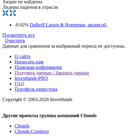
Акции не найдены
Лидеры падения в отрасли
-0.02%
Dalhoff Larsen & Horneman, акция об.
Посмотреть все
Очистить
Данные для сравнения за выбранный период не доступны.
О сайте
Написать нам
Правовая информация
Получить данные / Заказать данные
Investfunds-PRO
FAQ
Портфель инвестора
Copyright © 2003-2026 Investfunds
Другие проекты группы компаний Cbonds
Cbonds
Cbonds-Congress