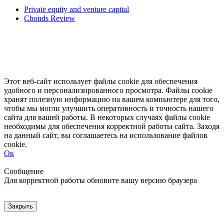
Private equity and venture capital
Cbonds Review
Этот веб-сайт использует файлы cookie для обеспечения
удобного и персонализированного просмотра. Файлы cookie
хранят полезную информацию на вашем компьютере для того,
чтобы мы могли улучшить оперативность и точность нашего
сайта для вашей работы. В некоторых случаях файлы cookie
необходимы для обеспечения корректной работы сайта. Заходя
на данный сайт, вы соглашаетесь на использование файлов
cookie.
Ок
Свернуть
Развернуть
Сообщение
Для корректной работы обновите вашу версию браузера
Закрыть