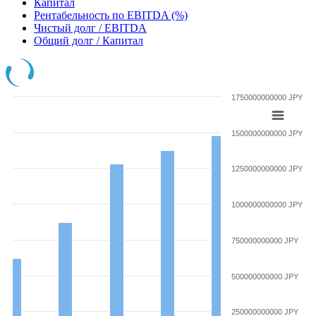
Капитал
Рентабельность по EBITDA (%)
Чистый долг / EBITDA
Общий долг / Капитал
1750000000000 JPY
1500000000000 JPY
1250000000000 JPY
1000000000000 JPY
750000000000 JPY
500000000000 JPY
250000000000 JPY