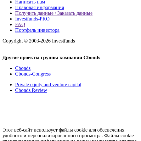
Написать нам
Правовая информация
Получить данные / Заказать данные
Investfunds-PRO
FAQ
Портфель инвестора
Copyright © 2003-2026 Investfunds
Другие проекты группы компаний Cbonds
Cbonds
Cbonds-Congress
Private equity and venture capital
Cbonds Review
Этот веб-сайт использует файлы cookie для обеспечения
удобного и персонализированного просмотра. Файлы cookie