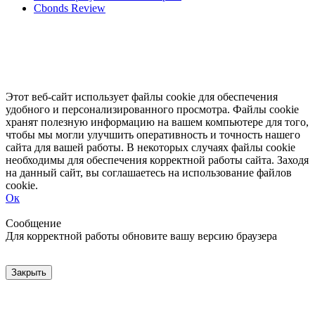
Cbonds Review
Этот веб-сайт использует файлы cookie для обеспечения
удобного и персонализированного просмотра. Файлы cookie
хранят полезную информацию на вашем компьютере для того,
чтобы мы могли улучшить оперативность и точность нашего
сайта для вашей работы. В некоторых случаях файлы cookie
необходимы для обеспечения корректной работы сайта. Заходя
на данный сайт, вы соглашаетесь на использование файлов
cookie.
Ок
Свернуть
Развернуть
Сообщение
Для корректной работы обновите вашу версию браузера
Закрыть