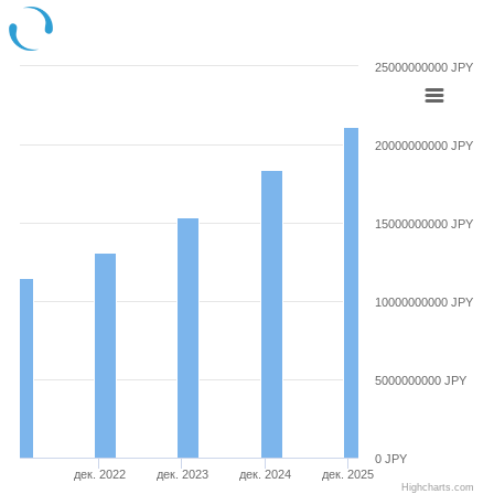
25000000000 JPY
20000000000 JPY
15000000000 JPY
10000000000 JPY
5000000000 JPY
0 JPY
дек. 2022
дек. 2023
дек. 2024
дек. 2025
Highcharts.com