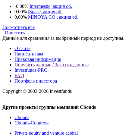
-0.08%
Intermestic, акция об.
0.00%
iSpace, акция об.
0.00%
MINOYA CO., акция об.
Посмотреть все
Очистить
Данные для сравнения за выбранный период не доступны.
О сайте
Написать нам
Правовая информация
Получить данные / Заказать данные
Investfunds-PRO
FAQ
Портфель инвестора
Copyright © 2003-2026 Investfunds
Другие проекты группы компаний Cbonds
Cbonds
Cbonds-Congress
Private equity and venture capital