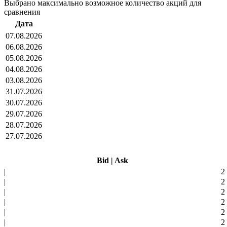
Выбрано максимально возможное количество акций для
сравнения
Дата
07.08.2026
06.08.2026
05.08.2026
04.08.2026
03.08.2026
31.07.2026
30.07.2026
29.07.2026
28.07.2026
27.07.2026
Bid
|
Ask
|
2
|
2
|
2
|
2
|
2
|
2