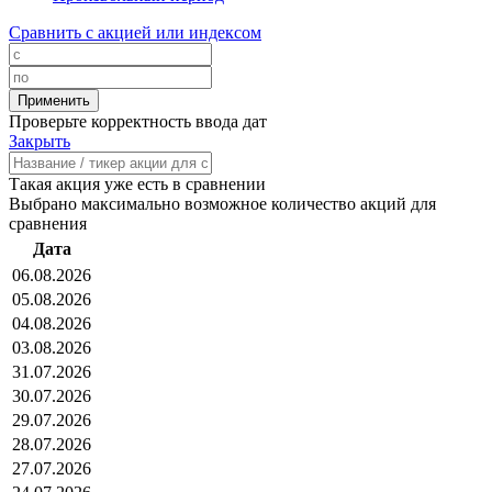
Сравнить с акцией или индексом
Проверьте корректность ввода дат
Закрыть
Такая акция уже есть в сравнении
Выбрано максимально возможное количество акций для
сравнения
Дата
06.08.2026
05.08.2026
04.08.2026
03.08.2026
31.07.2026
30.07.2026
29.07.2026
28.07.2026
27.07.2026