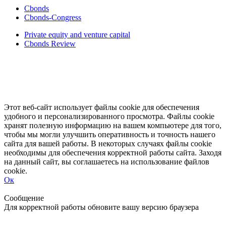
Cbonds
Cbonds-Congress
Private equity and venture capital
Cbonds Review
Этот веб-сайт использует файлы cookie для обеспечения
удобного и персонализированного просмотра. Файлы cookie
хранят полезную информацию на вашем компьютере для того,
чтобы мы могли улучшить оперативность и точность нашего
сайта для вашей работы. В некоторых случаях файлы cookie
необходимы для обеспечения корректной работы сайта. Заходя
на данный сайт, вы соглашаетесь на использование файлов
cookie.
Ок
Свернуть
Развернуть
Сообщение
Для корректной работы обновите вашу версию браузера