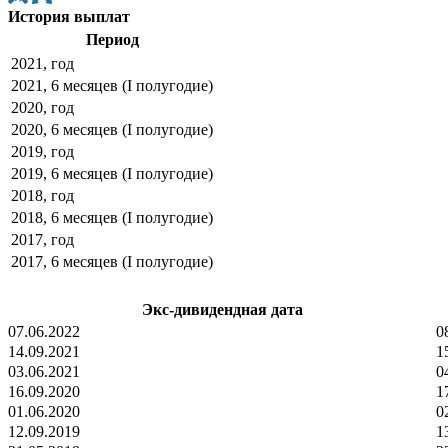
История выплат
Период
2021, год
2021, 6 месяцев (I полугодие)
2020, год
2020, 6 месяцев (I полугодие)
2019, год
2019, 6 месяцев (I полугодие)
2018, год
2018, 6 месяцев (I полугодие)
2017, год
2017, 6 месяцев (I полугодие)
Экс-дивидендная дата
07.06.2022
0
14.09.2021
1
03.06.2021
0
16.09.2020
1
01.06.2020
0
12.09.2019
1