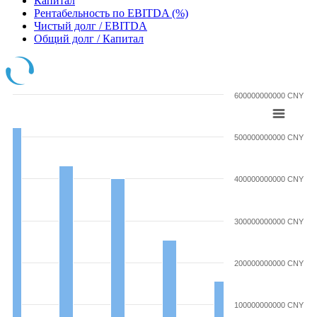
Капитал
Рентабельность по EBITDA (%)
Чистый долг / EBITDA
Общий долг / Капитал
600000000000 CNY
500000000000 CNY
400000000000 CNY
300000000000 CNY
200000000000 CNY
100000000000 CNY