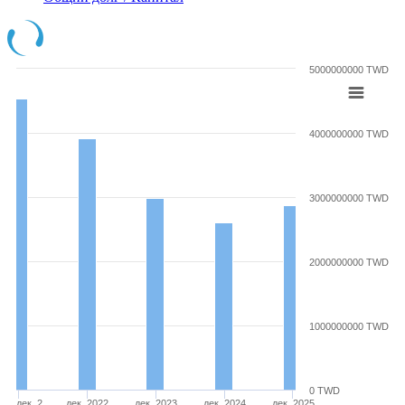
5000000000 TWD
4000000000 TWD
3000000000 TWD
2000000000 TWD
1000000000 TWD
0 TWD
дек. 2…
дек. 2022
дек. 2023
дек. 2024
дек. 2025