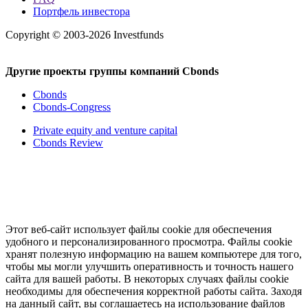
Портфель инвестора
Copyright © 2003-2026 Investfunds
Другие проекты группы компаний Cbonds
Cbonds
Cbonds-Congress
Private equity and venture capital
Cbonds Review
Этот веб-сайт использует файлы cookie для обеспечения
удобного и персонализированного просмотра. Файлы cookie
хранят полезную информацию на вашем компьютере для того,
чтобы мы могли улучшить оперативность и точность нашего
сайта для вашей работы. В некоторых случаях файлы cookie
необходимы для обеспечения корректной работы сайта. Заходя
на данный сайт, вы соглашаетесь на использование файлов