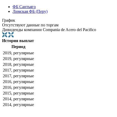
ФБ Сантьяго
Лимская ФБ (Перу)
График
Отсутствуют данные по торгам
Дивиденды компании Compania de Acero del Pacifico
История выплат
Период
2019, регулярные
2019, регулярные
2018, регулярные
2017, регулярные
2017, регулярные
2016, регулярные
2016, регулярные
2015, регулярные
2014, регулярные
2014, регулярные