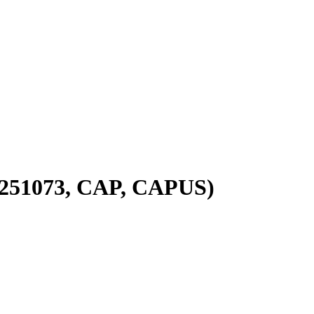
6251073, CAP, CAPUS)