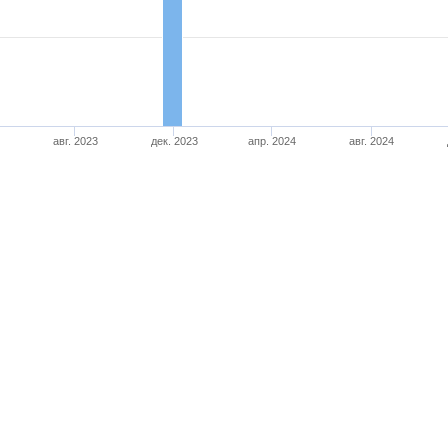
авг. 2023
дек. 2023
апр. 2024
авг. 2024