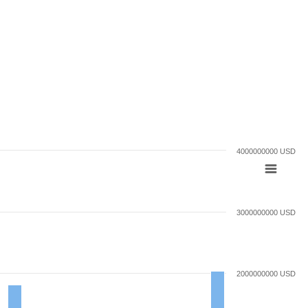
4000000000 USD
3000000000 USD
2000000000 USD