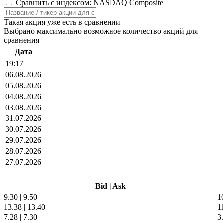
Сравнить с индексом: NASDAQ Composite
Такая акция уже есть в сравнении
Выбрано максимально возможное количество акций для
сравнения
Дата
19:17
06.08.2026
05.08.2026
04.08.2026
03.08.2026
31.07.2026
30.07.2026
29.07.2026
28.07.2026
27.07.2026
Bid
|
Ask
9.30
|
9.50
1
13.38
|
13.40
1
7.28
|
7.30
3