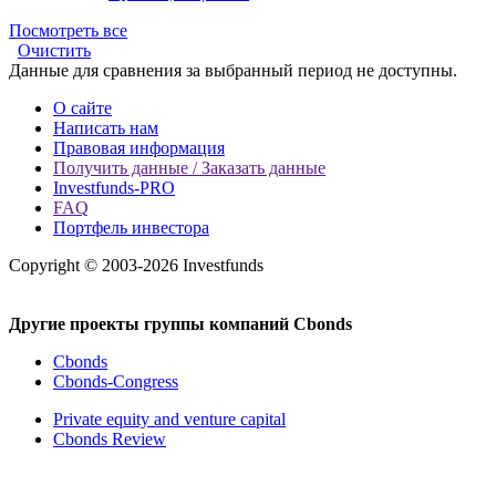
Посмотреть все
Очистить
Данные для сравнения за выбранный период не доступны.
О сайте
Написать нам
Правовая информация
Получить данные / Заказать данные
Investfunds-PRO
FAQ
Портфель инвестора
Copyright © 2003-2026 Investfunds
Другие проекты группы компаний Cbonds
Cbonds
Cbonds-Congress
Private equity and venture capital
Cbonds Review