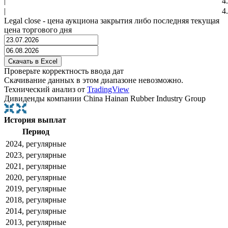
|
4
|
4
Legal close - цена аукциона закрытия либо последняя текущая
цена торгового дня
Проверьте корректность ввода дат
Скачивание данных в этом диапазоне невозможно.
Технический анализ от
TradingView
Дивиденды компании China Hainan Rubber Industry Group
История выплат
Период
2024, регулярные
2023, регулярные
2021, регулярные
2020, регулярные
2019, регулярные
2018, регулярные
2014, регулярные
2013, регулярные