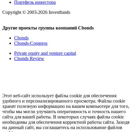
Портфель инвестора
Copyright © 2003-2026 Investfunds
Другие проекты группы компаний Cbonds
Cbonds
Cbonds-Congress
Private equity and venture capital
Cbonds Review
Этот веб-сайт использует файлы cookie для обеспечения
удобного и персонализированного просмотра. Файлы cookie
хранят полезную информацию на вашем компьютере для того,
чтобы мы могли улучшить оперативность и точность нашего
сайта для вашей работы. В некоторых случаях файлы cookie
необходимы для обеспечения корректной работы сайта. Заходя
на данный сайт, вы соглашаетесь на использование файлов