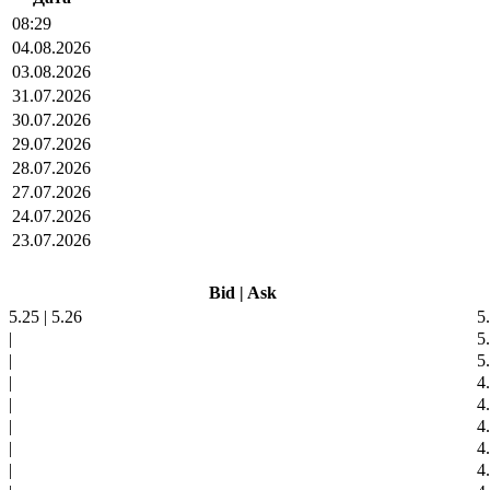
08:29
04.08.2026
03.08.2026
31.07.2026
30.07.2026
29.07.2026
28.07.2026
27.07.2026
24.07.2026
23.07.2026
Bid
|
Ask
5.25
|
5.26
5
|
5
|
5
|
4
|
4
|
4
|
4
|
4