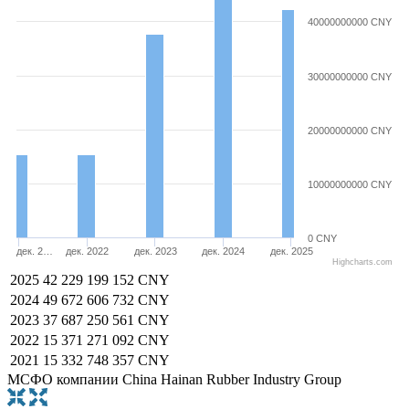
40000000000 CNY
30000000000 CNY
20000000000 CNY
10000000000 CNY
0 CNY
дек. 2…
дек. 2022
дек. 2023
дек. 2024
дек. 2025
Highcharts.com
2025
42 229 199 152 CNY
2024
49 672 606 732 CNY
2023
37 687 250 561 CNY
2022
15 371 271 092 CNY
2021
15 332 748 357 CNY
МСФО компании China Hainan Rubber Industry Group