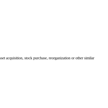
t acquisition, stock purchase, reorganization or other similar