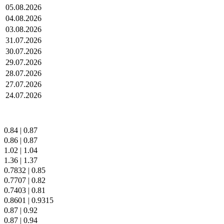
05.08.2026
04.08.2026
03.08.2026
31.07.2026
30.07.2026
29.07.2026
28.07.2026
27.07.2026
24.07.2026
0.84
|
0.87
0.86
|
0.87
1.02
|
1.04
1.36
|
1.37
0.7832
|
0.85
0.7707
|
0.82
0.7403
|
0.81
0.8601
|
0.9315
0.87
|
0.92
0.87
|
0.94