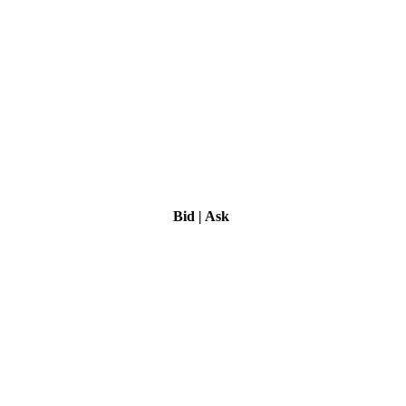
Bid
|
Ask