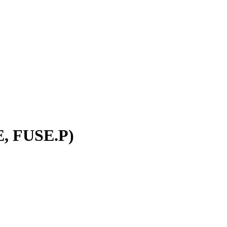
E, FUSE.P)