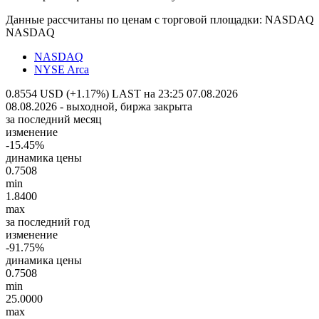
Данные рассчитаны по ценам с торговой площадки: NASDAQ
NASDAQ
NASDAQ
NYSE Arca
0.8554 USD (+1.17%)
LAST на 23:25 07.08.2026
08.08.2026 - выходной, биржа закрыта
за последний месяц
изменение
-15.45%
динамика цены
0.7508
min
1.8400
max
за последний год
изменение
-91.75%
динамика цены
0.7508
min
25.0000
max