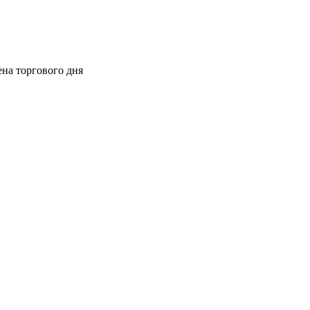
ена торгового дня