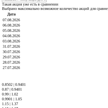
Такая акция уже есть в сравнении
Выбрано максимально возможное количество акций для сравн
Дата
07.08.2026
06.08.2026
05.08.2026
04.08.2026
03.08.2026
31.07.2026
30.07.2026
29.07.2026
28.07.2026
27.07.2026
0.8502
|
0.9401
0.87
|
0.9401
0.99
|
1.02
0.9901
|
1.05
1.15
|
1.37