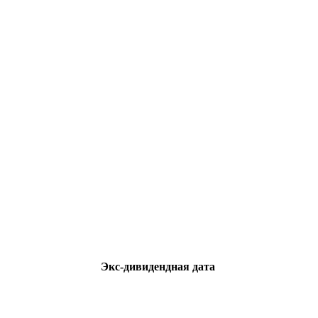
Экс-дивидендная дата