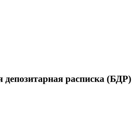
кая депозитарная расписка (Б