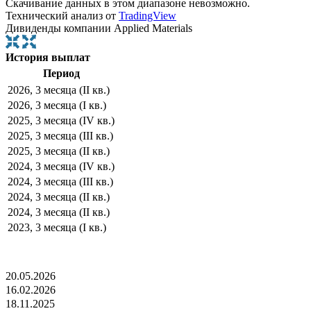
Скачивание данных в этом диапазоне невозможно.
Технический анализ от
TradingView
Дивиденды компании Applied Materials
История выплат
Период
2026, 3 месяца (II кв.)
2026, 3 месяца (I кв.)
2025, 3 месяца (IV кв.)
2025, 3 месяца (III кв.)
2025, 3 месяца (II кв.)
2024, 3 месяца (IV кв.)
2024, 3 месяца (III кв.)
2024, 3 месяца (II кв.)
2024, 3 месяца (II кв.)
2023, 3 месяца (I кв.)
20.05.2026
16.02.2026
18.11.2025