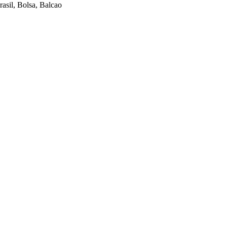
sil, Bolsa, Balcao