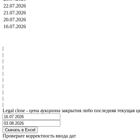
22.07.2026
21.07.2026
20.07.2026
16.07.2026
|
|
|
|
|
|
|
|
|
|
Legal close - цена аукциона закрытия либо последняя текущая ц
Проверьте корректность ввода дат