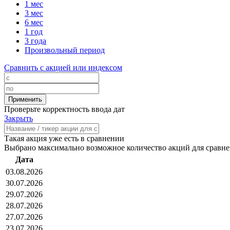
1 мес
3 мес
6 мес
1 год
3 года
Произвольный период
Сравнить с акцией или индексом
Проверьте корректность ввода дат
Закрыть
Такая акция уже есть в сравнении
Выбрано максимально возможное количество акций для сравн
Дата
03.08.2026
30.07.2026
29.07.2026
28.07.2026
27.07.2026
23.07.2026