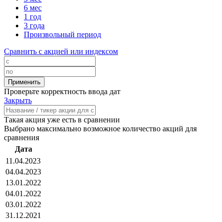
6 мес
1 год
3 года
Произвольный период
Сравнить с акцией или индексом
Проверьте корректность ввода дат
Закрыть
Такая акция уже есть в сравнении
Выбрано максимально возможное количество акций для
сравнения
Дата
11.04.2023
04.04.2023
13.01.2022
04.01.2022
03.01.2022
31.12.2021