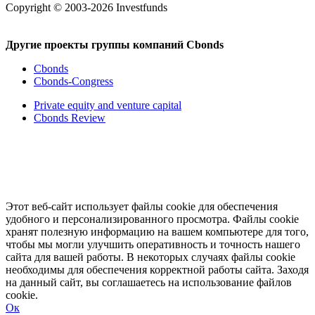
Copyright © 2003-2026 Investfunds
Другие проекты группы компаний Cbonds
Cbonds
Cbonds-Congress
Private equity and venture capital
Cbonds Review
Этот веб-сайт использует файлы cookie для обеспечения
удобного и персонализированного просмотра. Файлы cookie
хранят полезную информацию на вашем компьютере для того,
чтобы мы могли улучшить оперативность и точность нашего
сайта для вашей работы. В некоторых случаях файлы cookie
необходимы для обеспечения корректной работы сайта. Заходя
на данный сайт, вы соглашаетесь на использование файлов
cookie.
Ок