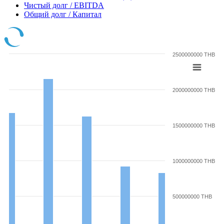
Чистый долг / EBITDA
Общий долг / Капитал
2500000000 THB
2000000000 THB
1500000000 THB
1000000000 THB
500000000 THB