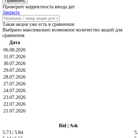
Проверьте корректность ввода дат
Закрыть
Такая акция уже есть в сравнении
Выбрано максимально возможное количество акций для
сравнения
Дата
06.08.2026
31.07.2026
30.07.2026
29.07.2026
28.07.2026
27.07.2026
24.07.2026
23.07.2026
22.07.2026
21.07.2026
Bid
|
Ask
5.73
|
5.84
5