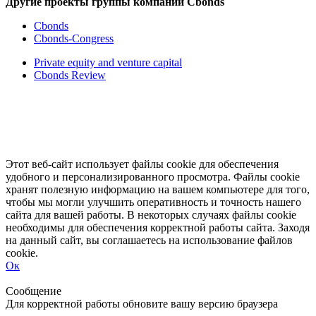
Другие проекты группы компаний Cbonds
Cbonds
Cbonds-Congress
Private equity and venture capital
Cbonds Review
Этот веб-сайт использует файлы cookie для обеспечения
удобного и персонализированного просмотра. Файлы cookie
хранят полезную информацию на вашем компьютере для того,
чтобы мы могли улучшить оперативность и точность нашего
сайта для вашей работы. В некоторых случаях файлы cookie
необходимы для обеспечения корректной работы сайта. Заходя
на данный сайт, вы соглашаетесь на использование файлов
cookie.
Ок
Свернуть
Развернуть
Сообщение
Для корректной работы обновите вашу версию браузера