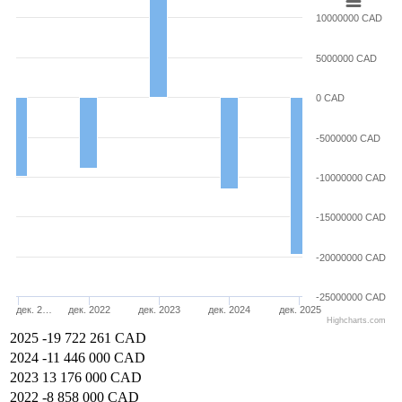
10000000 CAD
5000000 CAD
0 CAD
-5000000 CAD
-10000000 CAD
-15000000 CAD
-20000000 CAD
-25000000 CAD
дек. 2…
дек. 2022
дек. 2023
дек. 2024
дек. 2025
Highcharts.com
2025
-19 722 261 CAD
2024
-11 446 000 CAD
2023
13 176 000 CAD
2022
-8 858 000 CAD