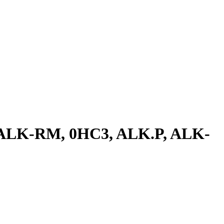
, ALK-RM, 0HC3, ALK.P, ALK-