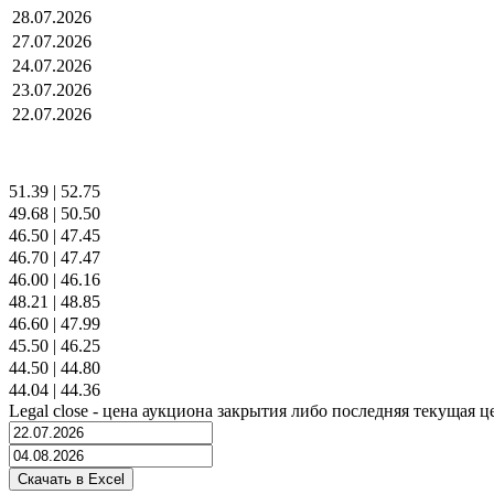
28.07.2026
27.07.2026
24.07.2026
23.07.2026
22.07.2026
51.39
|
52.75
49.68
|
50.50
46.50
|
47.45
46.70
|
47.47
46.00
|
46.16
48.21
|
48.85
46.60
|
47.99
45.50
|
46.25
44.50
|
44.80
44.04
|
44.36
Legal close - цена аукциона закрытия либо последняя текущая ц