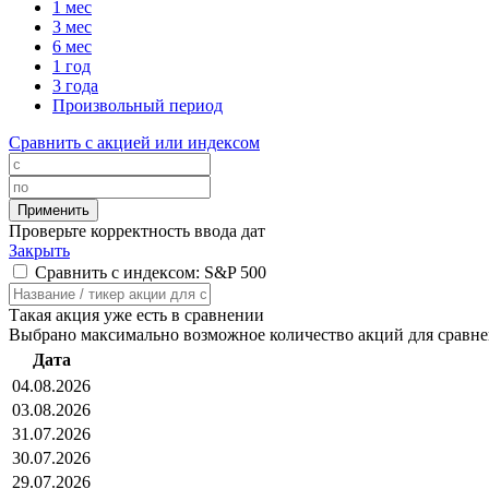
1 мес
3 мес
6 мес
1 год
3 года
Произвольный период
Сравнить с акцией или индексом
Проверьте корректность ввода дат
Закрыть
Сравнить с индексом: S&P 500
Такая акция уже есть в сравнении
Выбрано максимально возможное количество акций для сравн
Дата
04.08.2026
03.08.2026
31.07.2026
30.07.2026
29.07.2026