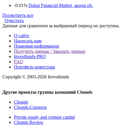
-0.01%
Dubai Financial Market, акция об.
Посмотреть все
Очистить
Данные для сравнения за выбранный период не доступны.
О сайте
Написать нам
Правовая информация
Получить данные / Заказать данные
Investfunds-PRO
FAQ
Портфель инвестора
Copyright © 2003-2026 Investfunds
Другие проекты группы компаний Cbonds
Cbonds
Cbonds-Congress
Private equity and venture capital
Cbonds Review