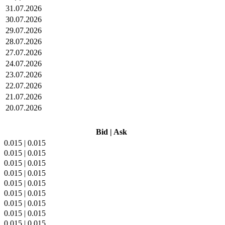
31.07.2026
30.07.2026
29.07.2026
28.07.2026
27.07.2026
24.07.2026
23.07.2026
22.07.2026
21.07.2026
20.07.2026
Bid
|
Ask
0.015
|
0.015
0.015
|
0.015
0.015
|
0.015
0.015
|
0.015
0.015
|
0.015
0.015
|
0.015
0.015
|
0.015
0.015
|
0.015
0.015
|
0.015