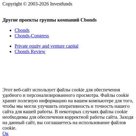
Copyright © 2003-2026 Investfunds
Другие проекты группы компаний Cbonds
Cbonds
Cbonds-Congress
Private equity and venture capital
Cbonds Review
Этот веб-сайт использует файлы cookie для обеспечения
удобного и персонализированного просмотра. Файлы cookie
хранят полезную информацию на вашем компьютере для того,
чтобы мы могли улучшить оперативность и точность нашего
сайта для вашей работы. В некоторых случаях файлы cookie
необходимы для обеспечения корректной работы сайта. Заходя
на данный сайт, вы соглашаетесь на использование файлов
cookie.
Ок