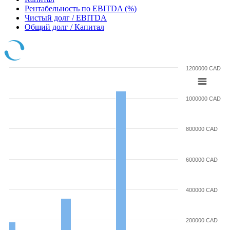
Рентабельность по EBITDA (%)
Чистый долг / EBITDA
Общий долг / Капитал
1200000 CAD
1000000 CAD
800000 CAD
600000 CAD
400000 CAD
200000 CAD