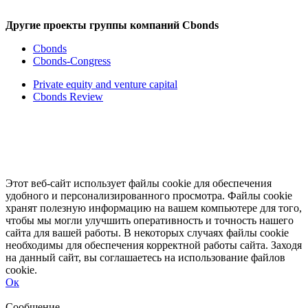
Другие проекты группы компаний Cbonds
Cbonds
Cbonds-Congress
Private equity and venture capital
Cbonds Review
Этот веб-сайт использует файлы cookie для обеспечения
удобного и персонализированного просмотра. Файлы cookie
хранят полезную информацию на вашем компьютере для того,
чтобы мы могли улучшить оперативность и точность нашего
сайта для вашей работы. В некоторых случаях файлы cookie
необходимы для обеспечения корректной работы сайта. Заходя
на данный сайт, вы соглашаетесь на использование файлов
cookie.
Ок
Свернуть
Развернуть
Сообщение