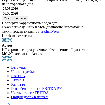
цена торгового дня
Проверьте корректность ввода дат
Скачивание данных в этом диапазоне невозможно.
Технический анализ от
TradingView
Профиль эмитента
Acteos
ИТ сервисы и программное обеспечение , Франция
МСФО компании Acteos
Выручка
Чистая прибыль
EBITDA
Активы
Капитал
Рентабельность по EBITDA (%)
Чистый долг / EBITDA
Общий долг / Капитал