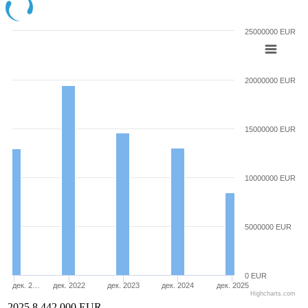
25000000 EUR
20000000 EUR
15000000 EUR
10000000 EUR
5000000 EUR
0 EUR
дек. 2…
дек. 2022
дек. 2023
дек. 2024
дек. 2025
Highcharts.com
2025
8 442 000 EUR