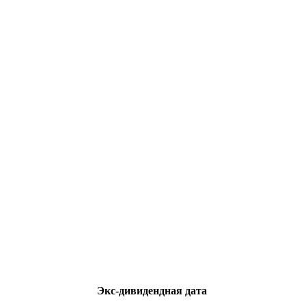
Экс-дивидендная дата