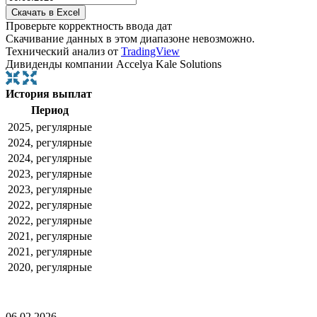
Проверьте корректность ввода дат
Скачивание данных в этом диапазоне невозможно.
Технический анализ от
TradingView
Дивиденды компании Accelya Kale Solutions
История выплат
Период
2025, регулярные
2024, регулярные
2024, регулярные
2023, регулярные
2023, регулярные
2022, регулярные
2022, регулярные
2021, регулярные
2021, регулярные
2020, регулярные
06.02.2026