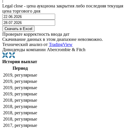
|
Legal close - цена аукциона закрытия либо последняя текущая
цена торгового дня
Проверьте корректность ввода дат
Скачивание данных в этом диапазоне невозможно.
Технический анализ от
TradingView
Дивиденды компании Abercrombie & Fitch
История выплат
Период
2019, регулярные
2019, регулярные
2019, регулярные
2019, регулярные
2018, регулярные
2018, регулярные
2018, регулярные
2018, регулярные
2017, регулярные