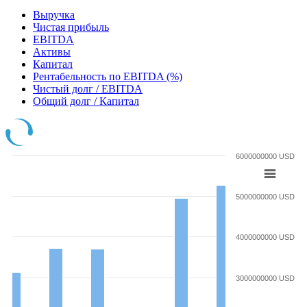
Выручка
Чистая прибыль
EBITDA
Активы
Капитал
Рентабельность по EBITDA (%)
Чистый долг / EBITDA
Общий долг / Капитал
6000000000 USD
5000000000 USD
4000000000 USD
3000000000 USD