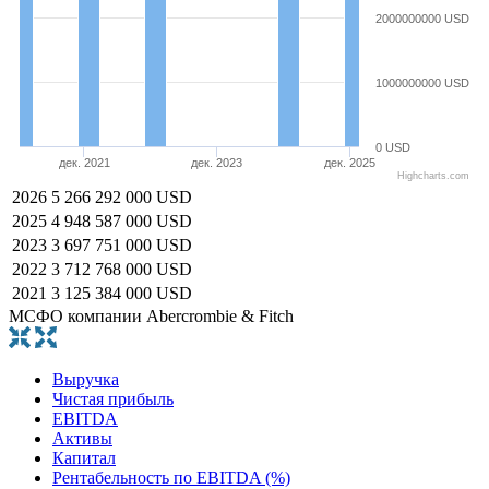
2000000000 USD
1000000000 USD
0 USD
дек. 2021
дек. 2023
дек. 2025
Highcharts.com
2026
5 266 292 000 USD
2025
4 948 587 000 USD
2023
3 697 751 000 USD
2022
3 712 768 000 USD
2021
3 125 384 000 USD
МСФО компании Abercrombie & Fitch
Выручка
Чистая прибыль
EBITDA
Активы
Капитал
Рентабельность по EBITDA (%)