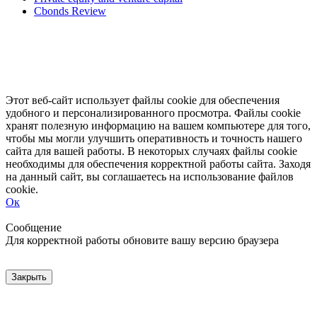
Cbonds Review
Этот веб-сайт использует файлы cookie для обеспечения
удобного и персонализированного просмотра. Файлы cookie
хранят полезную информацию на вашем компьютере для того,
чтобы мы могли улучшить оперативность и точность нашего
сайта для вашей работы. В некоторых случаях файлы cookie
необходимы для обеспечения корректной работы сайта. Заходя
на данный сайт, вы соглашаетесь на использование файлов
cookie.
Ок
Свернуть
Развернуть
Сообщение
Для корректной работы обновите вашу версию браузера
Закрыть