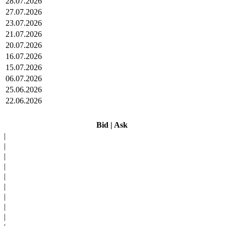
28.07.2026
27.07.2026
23.07.2026
21.07.2026
20.07.2026
16.07.2026
15.07.2026
06.07.2026
25.06.2026
22.06.2026
Bid
|
Ask
|
|
|
|
|
|
|
|
|