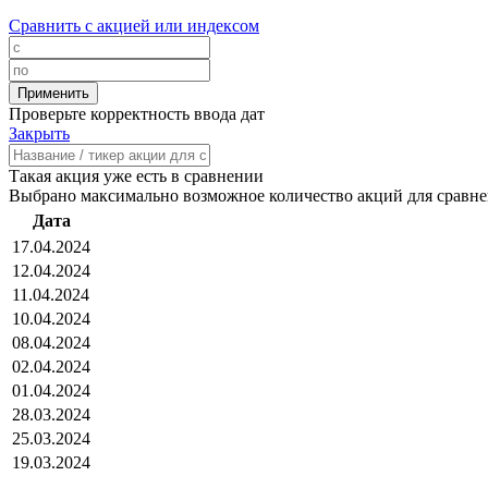
Сравнить с акцией или индексом
Проверьте корректность ввода дат
Закрыть
Такая акция уже есть в сравнении
Выбрано максимально возможное количество акций для сравн
Дата
17.04.2024
12.04.2024
11.04.2024
10.04.2024
08.04.2024
02.04.2024
01.04.2024
28.03.2024
25.03.2024
19.03.2024