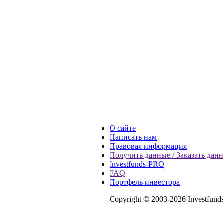
О сайте
Написать нам
Правовая информация
Получить данные / Заказать дан
Investfunds-PRO
FAQ
Портфель инвестора
Copyright © 2003-2026 Investfund