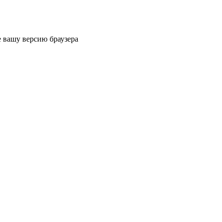
 вашу версию браузера