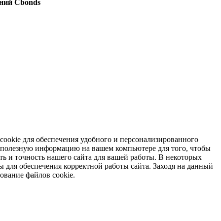
ний Cbonds
 cookie для обеспечения удобного и персонализированного
т полезную информацию на вашем компьютере для того, чтобы
ь и точность нашего сайта для вашей работы. В некоторых
ы для обеспечения корректной работы сайта. Заходя на данный
зование файлов cookie.