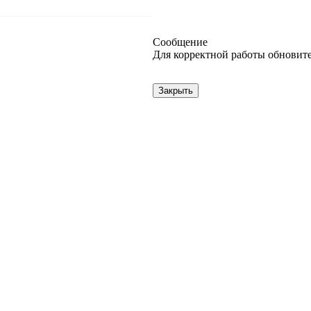
Сообщение
Для корректной работы обновите
Закрыть