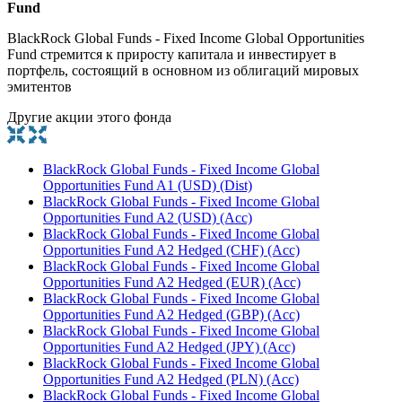
Fund
BlackRock Global Funds - Fixed Income Global Opportunities
Fund стремится к приросту капитала и инвестирует в
портфель, состоящий в основном из облигаций мировых
эмитентов
Другие акции этого фонда
BlackRock Global Funds - Fixed Income Global
Opportunities Fund A1 (USD) (Dist)
BlackRock Global Funds - Fixed Income Global
Opportunities Fund A2 (USD) (Acc)
BlackRock Global Funds - Fixed Income Global
Opportunities Fund A2 Hedged (CHF) (Acc)
BlackRock Global Funds - Fixed Income Global
Opportunities Fund A2 Hedged (EUR) (Acc)
BlackRock Global Funds - Fixed Income Global
Opportunities Fund A2 Hedged (GBP) (Acc)
BlackRock Global Funds - Fixed Income Global
Opportunities Fund A2 Hedged (JPY) (Acc)
BlackRock Global Funds - Fixed Income Global
Opportunities Fund A2 Hedged (PLN) (Acc)
BlackRock Global Funds - Fixed Income Global