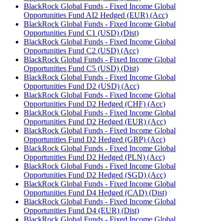
BlackRock Global Funds - Fixed Income Global
Opportunities Fund AI2 Hedged (EUR) (Acc)
BlackRock Global Funds - Fixed Income Global
Opportunities Fund C1 (USD) (Dist)
BlackRock Global Funds - Fixed Income Global
Opportunities Fund C2 (USD) (Acc)
BlackRock Global Funds - Fixed Income Global
Opportunities Fund C5 (USD) (Dist)
BlackRock Global Funds - Fixed Income Global
Opportunities Fund D2 (USD) (Acc)
BlackRock Global Funds - Fixed Income Global
Opportunities Fund D2 Hedged (CHF) (Acc)
BlackRock Global Funds - Fixed Income Global
Opportunities Fund D2 Hedged (EUR) (Acc)
BlackRock Global Funds - Fixed Income Global
Opportunities Fund D2 Hedged (GBP) (Acc)
BlackRock Global Funds - Fixed Income Global
Opportunities Fund D2 Hedged (PLN) (Acc)
BlackRock Global Funds - Fixed Income Global
Opportunities Fund D2 Hedged (SGD) (Acc)
BlackRock Global Funds - Fixed Income Global
Opportunities Fund D4 Hedged (CAD) (Dist)
BlackRock Global Funds - Fixed Income Global
Opportunities Fund D4 (EUR) (Dist)
BlackRock Global Funds - Fixed Income Global