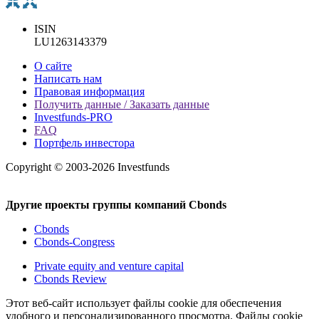
ISIN
LU1263143379
О сайте
Написать нам
Правовая информация
Получить данные / Заказать данные
Investfunds-PRO
FAQ
Портфель инвестора
Copyright © 2003-2026 Investfunds
Другие проекты группы компаний Cbonds
Cbonds
Cbonds-Congress
Private equity and venture capital
Cbonds Review
Этот веб-сайт использует файлы cookie для обеспечения
удобного и персонализированного просмотра. Файлы cookie