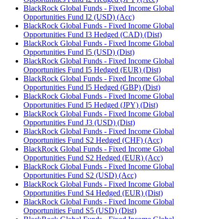
BlackRock Global Funds - Fixed Income Global
Opportunities Fund I2 (USD) (Acc)
BlackRock Global Funds - Fixed Income Global
Opportunities Fund I3 Hedged (CAD) (Dist)
BlackRock Global Funds - Fixed Income Global
Opportunities Fund I5 (USD) (Dist)
BlackRock Global Funds - Fixed Income Global
Opportunities Fund I5 Hedged (EUR) (Dist)
BlackRock Global Funds - Fixed Income Global
Opportunities Fund I5 Hedged (GBP) (Dist)
BlackRock Global Funds - Fixed Income Global
Opportunities Fund I5 Hedged (JPY) (Dist)
BlackRock Global Funds - Fixed Income Global
Opportunities Fund J3 (USD) (Dist)
BlackRock Global Funds - Fixed Income Global
Opportunities Fund S2 Hedged (CHF) (Acc)
BlackRock Global Funds - Fixed Income Global
Opportunities Fund S2 Hedged (EUR) (Acc)
BlackRock Global Funds - Fixed Income Global
Opportunities Fund S2 (USD) (Acc)
BlackRock Global Funds - Fixed Income Global
Opportunities Fund S4 Hedged (EUR) (Dist)
BlackRock Global Funds - Fixed Income Global
Opportunities Fund S5 (USD) (Dist)