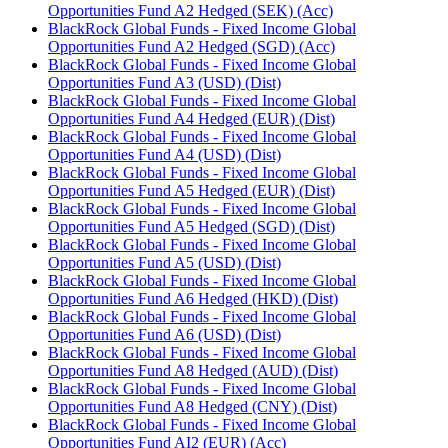
Opportunities Fund A2 Hedged (SEK) (Acc)
BlackRock Global Funds - Fixed Income Global
Opportunities Fund A2 Hedged (SGD) (Acc)
BlackRock Global Funds - Fixed Income Global
Opportunities Fund A3 (USD) (Dist)
BlackRock Global Funds - Fixed Income Global
Opportunities Fund A4 Hedged (EUR) (Dist)
BlackRock Global Funds - Fixed Income Global
Opportunities Fund A4 (USD) (Dist)
BlackRock Global Funds - Fixed Income Global
Opportunities Fund A5 Hedged (EUR) (Dist)
BlackRock Global Funds - Fixed Income Global
Opportunities Fund A5 Hedged (SGD) (Dist)
BlackRock Global Funds - Fixed Income Global
Opportunities Fund A5 (USD) (Dist)
BlackRock Global Funds - Fixed Income Global
Opportunities Fund A6 Hedged (HKD) (Dist)
BlackRock Global Funds - Fixed Income Global
Opportunities Fund A6 (USD) (Dist)
BlackRock Global Funds - Fixed Income Global
Opportunities Fund A8 Hedged (AUD) (Dist)
BlackRock Global Funds - Fixed Income Global
Opportunities Fund A8 Hedged (CNY) (Dist)
BlackRock Global Funds - Fixed Income Global
Opportunities Fund AI2 (EUR) (Acc)