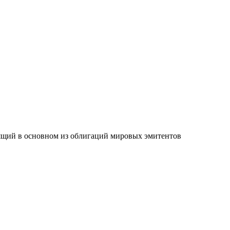
стоящий в основном из облигаций мировых эмитентов