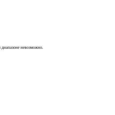
м диапазоне невозможно.