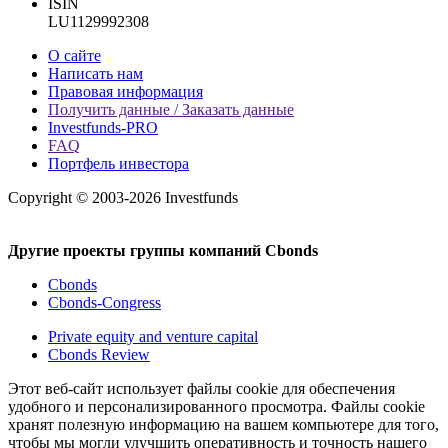
ISIN
LU1129992308
О сайте
Написать нам
Правовая информация
Получить данные / Заказать данные
Investfunds-PRO
FAQ
Портфель инвестора
Copyright © 2003-2026 Investfunds
Другие проекты группы компаний Cbonds
Cbonds
Cbonds-Congress
Private equity and venture capital
Cbonds Review
Этот веб-сайт использует файлы cookie для обеспечения
удобного и персонализированного просмотра. Файлы cookie
хранят полезную информацию на вашем компьютере для того,
чтобы мы могли улучшить оперативность и точность нашего