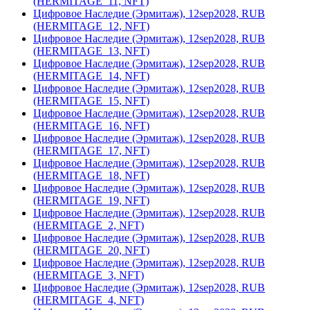
(HERMITAGE_11, NFT)
Цифровое Наследие (Эрмитаж), 12sep2028, RUB
(HERMITAGE_12, NFT)
Цифровое Наследие (Эрмитаж), 12sep2028, RUB
(HERMITAGE_13, NFT)
Цифровое Наследие (Эрмитаж), 12sep2028, RUB
(HERMITAGE_14, NFT)
Цифровое Наследие (Эрмитаж), 12sep2028, RUB
(HERMITAGE_15, NFT)
Цифровое Наследие (Эрмитаж), 12sep2028, RUB
(HERMITAGE_16, NFT)
Цифровое Наследие (Эрмитаж), 12sep2028, RUB
(HERMITAGE_17, NFT)
Цифровое Наследие (Эрмитаж), 12sep2028, RUB
(HERMITAGE_18, NFT)
Цифровое Наследие (Эрмитаж), 12sep2028, RUB
(HERMITAGE_19, NFT)
Цифровое Наследие (Эрмитаж), 12sep2028, RUB
(HERMITAGE_2, NFT)
Цифровое Наследие (Эрмитаж), 12sep2028, RUB
(HERMITAGE_20, NFT)
Цифровое Наследие (Эрмитаж), 12sep2028, RUB
(HERMITAGE_3, NFT)
Цифровое Наследие (Эрмитаж), 12sep2028, RUB
(HERMITAGE_4, NFT)