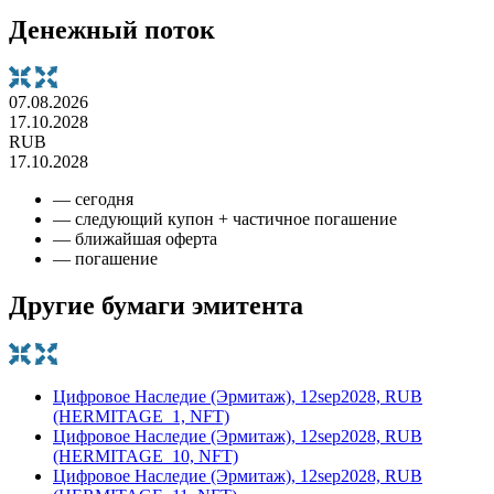
Денежный поток
07.08.2026
17.10.2028
RUB
17.10.2028
— сегодня
— следующий купон + частичное погашение
— ближайшая оферта
— погашение
Другие бумаги эмитента
Цифровое Наследие (Эрмитаж), 12sep2028, RUB
(HERMITAGE_1, NFT)
Цифровое Наследие (Эрмитаж), 12sep2028, RUB
(HERMITAGE_10, NFT)
Цифровое Наследие (Эрмитаж), 12sep2028, RUB