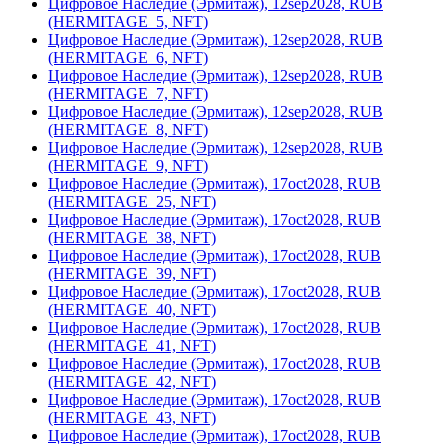
Цифровое Наследие (Эрмитаж), 12sep2028, RUB
(HERMITAGE_5, NFT)
Цифровое Наследие (Эрмитаж), 12sep2028, RUB
(HERMITAGE_6, NFT)
Цифровое Наследие (Эрмитаж), 12sep2028, RUB
(HERMITAGE_7, NFT)
Цифровое Наследие (Эрмитаж), 12sep2028, RUB
(HERMITAGE_8, NFT)
Цифровое Наследие (Эрмитаж), 12sep2028, RUB
(HERMITAGE_9, NFT)
Цифровое Наследие (Эрмитаж), 17oct2028, RUB
(HERMITAGE_25, NFT)
Цифровое Наследие (Эрмитаж), 17oct2028, RUB
(HERMITAGE_38, NFT)
Цифровое Наследие (Эрмитаж), 17oct2028, RUB
(HERMITAGE_39, NFT)
Цифровое Наследие (Эрмитаж), 17oct2028, RUB
(HERMITAGE_40, NFT)
Цифровое Наследие (Эрмитаж), 17oct2028, RUB
(HERMITAGE_41, NFT)
Цифровое Наследие (Эрмитаж), 17oct2028, RUB
(HERMITAGE_42, NFT)
Цифровое Наследие (Эрмитаж), 17oct2028, RUB
(HERMITAGE_43, NFT)
Цифровое Наследие (Эрмитаж), 17oct2028, RUB