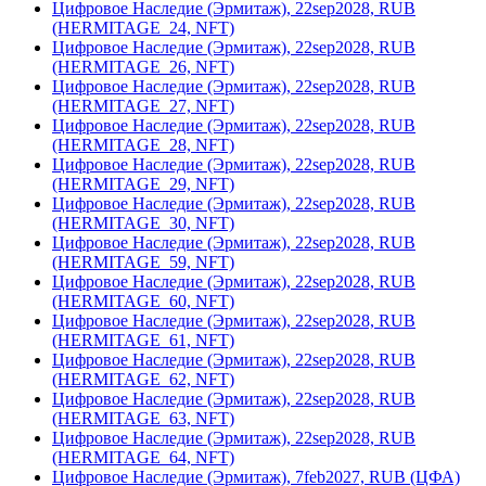
Цифровое Наследие (Эрмитаж), 22sep2028, RUB
(HERMITAGE_24, NFT)
Цифровое Наследие (Эрмитаж), 22sep2028, RUB
(HERMITAGE_26, NFT)
Цифровое Наследие (Эрмитаж), 22sep2028, RUB
(HERMITAGE_27, NFT)
Цифровое Наследие (Эрмитаж), 22sep2028, RUB
(HERMITAGE_28, NFT)
Цифровое Наследие (Эрмитаж), 22sep2028, RUB
(HERMITAGE_29, NFT)
Цифровое Наследие (Эрмитаж), 22sep2028, RUB
(HERMITAGE_30, NFT)
Цифровое Наследие (Эрмитаж), 22sep2028, RUB
(HERMITAGE_59, NFT)
Цифровое Наследие (Эрмитаж), 22sep2028, RUB
(HERMITAGE_60, NFT)
Цифровое Наследие (Эрмитаж), 22sep2028, RUB
(HERMITAGE_61, NFT)
Цифровое Наследие (Эрмитаж), 22sep2028, RUB
(HERMITAGE_62, NFT)
Цифровое Наследие (Эрмитаж), 22sep2028, RUB
(HERMITAGE_63, NFT)
Цифровое Наследие (Эрмитаж), 22sep2028, RUB
(HERMITAGE_64, NFT)
Цифровое Наследие (Эрмитаж), 7feb2027, RUB (ЦФА)