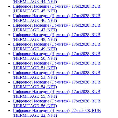
(HERMITAGE_44, NFT)
Цифровое Наследие (Эрмитаж), 17oct2028, RUB
(HERMITAGE_45, NFT)
Цифровое Наследие (Эрмитаж), 17oct2028, RUB
(HERMITAGE_46, NFT)
Цифровое Наследие (Эрмитаж), 17oct2028, RUB
(HERMITAGE_47, NFT)
Цифровое Наследие (Эрмитаж), 17oct2028, RUB
(HERMITAGE_48, NFT)
Цифровое Наследие (Эрмитаж), 17oct2028, RUB
(HERMITAGE_49, NFT)
Цифровое Наследие (Эрмитаж), 17oct2028, RUB
(HERMITAGE_50, NFT)
Цифровое Наследие (Эрмитаж), 17oct2028, RUB
(HERMITAGE_51, NFT)
Цифровое Наследие (Эрмитаж), 17oct2028, RUB
(HERMITAGE_53, NFT)
Цифровое Наследие (Эрмитаж), 17oct2028, RUB
(HERMITAGE_54, NFT)
Цифровое Наследие (Эрмитаж), 17oct2028, RUB
(HERMITAGE_55, NFT)
Цифровое Наследие (Эрмитаж), 17oct2028, RUB
(HERMITAGE_56, NFT)
Цифровое Наследие (Эрмитаж), 22sep2028, RUB
(HERMITAGE_22, NFT)