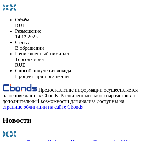
Объём
RUB
Размещение
14.12.2023
Статус
В обращении
Непогашенный номинал
Торговый лот
RUB
Способ получения дохода
Процент при погашении
Предоставление информации осуществляется
на основе данных Cbonds. Расширенный набор параметров и
дополнительный возможности для анализа доступны на
странице облигации на сайте Cbonds
Новости