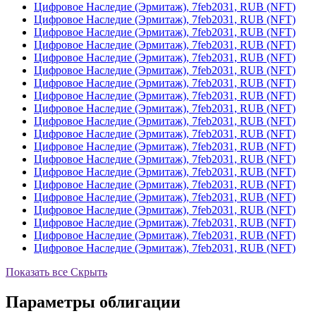
Цифровое Наследие (Эрмитаж), 7feb2031, RUB (NFT)
Цифровое Наследие (Эрмитаж), 7feb2031, RUB (NFT)
Цифровое Наследие (Эрмитаж), 7feb2031, RUB (NFT)
Цифровое Наследие (Эрмитаж), 7feb2031, RUB (NFT)
Цифровое Наследие (Эрмитаж), 7feb2031, RUB (NFT)
Цифровое Наследие (Эрмитаж), 7feb2031, RUB (NFT)
Цифровое Наследие (Эрмитаж), 7feb2031, RUB (NFT)
Цифровое Наследие (Эрмитаж), 7feb2031, RUB (NFT)
Цифровое Наследие (Эрмитаж), 7feb2031, RUB (NFT)
Цифровое Наследие (Эрмитаж), 7feb2031, RUB (NFT)
Цифровое Наследие (Эрмитаж), 7feb2031, RUB (NFT)
Цифровое Наследие (Эрмитаж), 7feb2031, RUB (NFT)
Цифровое Наследие (Эрмитаж), 7feb2031, RUB (NFT)
Цифровое Наследие (Эрмитаж), 7feb2031, RUB (NFT)
Цифровое Наследие (Эрмитаж), 7feb2031, RUB (NFT)
Цифровое Наследие (Эрмитаж), 7feb2031, RUB (NFT)
Цифровое Наследие (Эрмитаж), 7feb2031, RUB (NFT)
Цифровое Наследие (Эрмитаж), 7feb2031, RUB (NFT)
Цифровое Наследие (Эрмитаж), 7feb2031, RUB (NFT)
Цифровое Наследие (Эрмитаж), 7feb2031, RUB (NFT)
Показать все
Скрыть
Параметры облигации