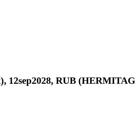
), 12sep2028, RUB (HERMITAG