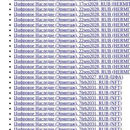
Цифровое Наследие (Эрмитаж), 17oct2028, RUB (HERM
Цифровое Наследие (Эрмитаж), 22sep2028, RUB (HERM
Цифровое Наследие (Эрмитаж), 22sep2028, RUB (HERM
Цифровое Наследие (Эрмитаж), 22sep2028, RUB (HERM
Цифровое Наследие (Эрмитаж), 22sep2028, RUB (HERM
Цифровое Наследие (Эрмитаж), 22sep2028, RUB (HERM
Цифровое Наследие (Эрмитаж), 22sep2028, RUB (HERM
Цифровое Наследие (Эрмитаж), 22sep2028, RUB (HERM
Цифровое Наследие (Эрмитаж), 22sep2028, RUB (HERM
Цифровое Наследие (Эрмитаж), 22sep2028, RUB (HERM
Цифровое Наследие (Эрмитаж), 22sep2028, RUB (HERM
Цифровое Наследие (Эрмитаж), 22sep2028, RUB (HERM
Цифровое Наследие (Эрмитаж), 22sep2028, RUB (HERM
Цифровое Наследие (Эрмитаж), 22sep2028, RUB (HERM
Цифровое Наследие (Эрмитаж), 7feb2027, RUB (ЦФА)
Цифровое Наследие (Эрмитаж), 7feb2031, RUB (NFT)
Цифровое Наследие (Эрмитаж), 7feb2031, RUB (NFT)
Цифровое Наследие (Эрмитаж), 7feb2031, RUB (NFT)
Цифровое Наследие (Эрмитаж), 7feb2031, RUB (NFT)
Цифровое Наследие (Эрмитаж), 7feb2031, RUB (NFT)
Цифровое Наследие (Эрмитаж), 7feb2031, RUB (NFT)
Цифровое Наследие (Эрмитаж), 7feb2031, RUB (NFT)
Цифровое Наследие (Эрмитаж), 7feb2031, RUB (NFT)
Цифровое Наследие (Эрмитаж), 7feb2031, RUB (NFT)
Цифровое Наследие (Эрмитаж), 7feb2031, RUB (NFT)