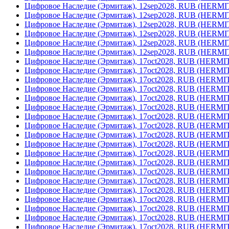
Цифровое Наследие (Эрмитаж), 12sep2028, RUB (HERM
Цифровое Наследие (Эрмитаж), 12sep2028, RUB (HERM
Цифровое Наследие (Эрмитаж), 12sep2028, RUB (HERM
Цифровое Наследие (Эрмитаж), 12sep2028, RUB (HERM
Цифровое Наследие (Эрмитаж), 12sep2028, RUB (HERM
Цифровое Наследие (Эрмитаж), 12sep2028, RUB (HERM
Цифровое Наследие (Эрмитаж), 17oct2028, RUB (HERM
Цифровое Наследие (Эрмитаж), 17oct2028, RUB (HERM
Цифровое Наследие (Эрмитаж), 17oct2028, RUB (HERM
Цифровое Наследие (Эрмитаж), 17oct2028, RUB (HERM
Цифровое Наследие (Эрмитаж), 17oct2028, RUB (HERM
Цифровое Наследие (Эрмитаж), 17oct2028, RUB (HERM
Цифровое Наследие (Эрмитаж), 17oct2028, RUB (HERM
Цифровое Наследие (Эрмитаж), 17oct2028, RUB (HERM
Цифровое Наследие (Эрмитаж), 17oct2028, RUB (HERM
Цифровое Наследие (Эрмитаж), 17oct2028, RUB (HERM
Цифровое Наследие (Эрмитаж), 17oct2028, RUB (HERM
Цифровое Наследие (Эрмитаж), 17oct2028, RUB (HERM
Цифровое Наследие (Эрмитаж), 17oct2028, RUB (HERM
Цифровое Наследие (Эрмитаж), 17oct2028, RUB (HERM
Цифровое Наследие (Эрмитаж), 17oct2028, RUB (HERM
Цифровое Наследие (Эрмитаж), 17oct2028, RUB (HERM
Цифровое Наследие (Эрмитаж), 17oct2028, RUB (HERM
Цифровое Наследие (Эрмитаж), 17oct2028, RUB (HERM
Цифровое Наследие (Эрмитаж), 17oct2028, RUB (HERM