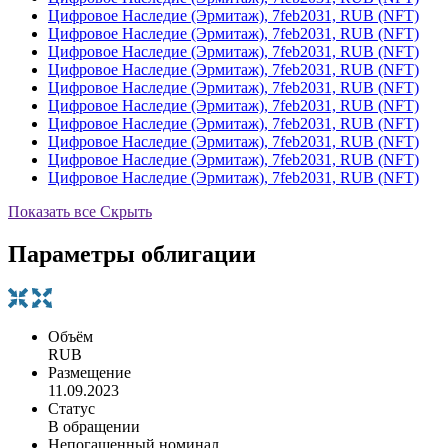
Цифровое Наследие (Эрмитаж), 7feb2031, RUB (NFT)
Цифровое Наследие (Эрмитаж), 7feb2031, RUB (NFT)
Цифровое Наследие (Эрмитаж), 7feb2031, RUB (NFT)
Цифровое Наследие (Эрмитаж), 7feb2031, RUB (NFT)
Цифровое Наследие (Эрмитаж), 7feb2031, RUB (NFT)
Цифровое Наследие (Эрмитаж), 7feb2031, RUB (NFT)
Цифровое Наследие (Эрмитаж), 7feb2031, RUB (NFT)
Цифровое Наследие (Эрмитаж), 7feb2031, RUB (NFT)
Цифровое Наследие (Эрмитаж), 7feb2031, RUB (NFT)
Цифровое Наследие (Эрмитаж), 7feb2031, RUB (NFT)
Показать все
Скрыть
Параметры облигации
Объём
RUB
Размещение
11.09.2023
Статус
В обращении
Непогашенный номинал