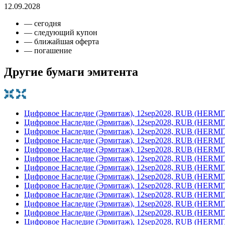
12.09.2028
— сегодня
— следующий купон
— ближайшая оферта
— погашение
Другие бумаги эмитента
Цифровое Наследие (Эрмитаж), 12sep2028, RUB (HERM
Цифровое Наследие (Эрмитаж), 12sep2028, RUB (HERM
Цифровое Наследие (Эрмитаж), 12sep2028, RUB (HERM
Цифровое Наследие (Эрмитаж), 12sep2028, RUB (HERM
Цифровое Наследие (Эрмитаж), 12sep2028, RUB (HERM
Цифровое Наследие (Эрмитаж), 12sep2028, RUB (HERM
Цифровое Наследие (Эрмитаж), 12sep2028, RUB (HERM
Цифровое Наследие (Эрмитаж), 12sep2028, RUB (HERM
Цифровое Наследие (Эрмитаж), 12sep2028, RUB (HERM
Цифровое Наследие (Эрмитаж), 12sep2028, RUB (HERM
Цифровое Наследие (Эрмитаж), 12sep2028, RUB (HERM
Цифровое Наследие (Эрмитаж), 12sep2028, RUB (HERM
Цифровое Наследие (Эрмитаж), 12sep2028, RUB (HERM