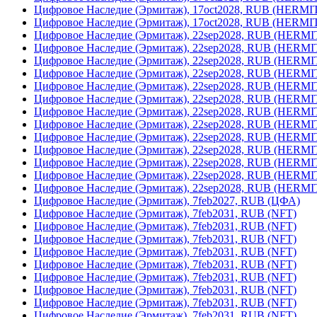
Цифровое Наследие (Эрмитаж), 17oct2028, RUB (HERM
Цифровое Наследие (Эрмитаж), 17oct2028, RUB (HERM
Цифровое Наследие (Эрмитаж), 22sep2028, RUB (HERM
Цифровое Наследие (Эрмитаж), 22sep2028, RUB (HERM
Цифровое Наследие (Эрмитаж), 22sep2028, RUB (HERM
Цифровое Наследие (Эрмитаж), 22sep2028, RUB (HERM
Цифровое Наследие (Эрмитаж), 22sep2028, RUB (HERM
Цифровое Наследие (Эрмитаж), 22sep2028, RUB (HERM
Цифровое Наследие (Эрмитаж), 22sep2028, RUB (HERM
Цифровое Наследие (Эрмитаж), 22sep2028, RUB (HERM
Цифровое Наследие (Эрмитаж), 22sep2028, RUB (HERM
Цифровое Наследие (Эрмитаж), 22sep2028, RUB (HERM
Цифровое Наследие (Эрмитаж), 22sep2028, RUB (HERM
Цифровое Наследие (Эрмитаж), 22sep2028, RUB (HERM
Цифровое Наследие (Эрмитаж), 22sep2028, RUB (HERM
Цифровое Наследие (Эрмитаж), 7feb2027, RUB (ЦФА)
Цифровое Наследие (Эрмитаж), 7feb2031, RUB (NFT)
Цифровое Наследие (Эрмитаж), 7feb2031, RUB (NFT)
Цифровое Наследие (Эрмитаж), 7feb2031, RUB (NFT)
Цифровое Наследие (Эрмитаж), 7feb2031, RUB (NFT)
Цифровое Наследие (Эрмитаж), 7feb2031, RUB (NFT)
Цифровое Наследие (Эрмитаж), 7feb2031, RUB (NFT)
Цифровое Наследие (Эрмитаж), 7feb2031, RUB (NFT)
Цифровое Наследие (Эрмитаж), 7feb2031, RUB (NFT)
Цифровое Наследие (Эрмитаж), 7feb2031, RUB (NFT)