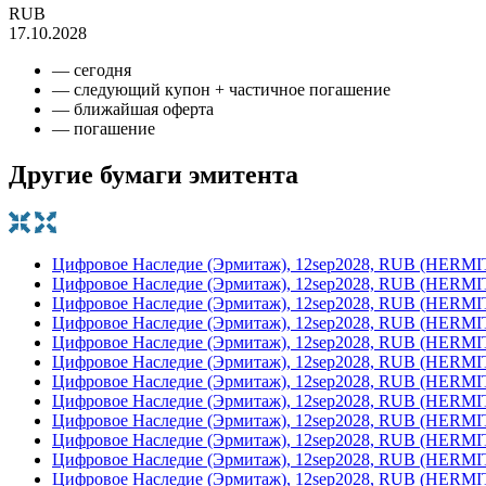
RUB
17.10.2028
— сегодня
— следующий купон + частичное погашение
— ближайшая оферта
— погашение
Другие бумаги эмитента
Цифровое Наследие (Эрмитаж), 12sep2028, RUB (HERM
Цифровое Наследие (Эрмитаж), 12sep2028, RUB (HERM
Цифровое Наследие (Эрмитаж), 12sep2028, RUB (HERM
Цифровое Наследие (Эрмитаж), 12sep2028, RUB (HERM
Цифровое Наследие (Эрмитаж), 12sep2028, RUB (HERM
Цифровое Наследие (Эрмитаж), 12sep2028, RUB (HERM
Цифровое Наследие (Эрмитаж), 12sep2028, RUB (HERM
Цифровое Наследие (Эрмитаж), 12sep2028, RUB (HERM
Цифровое Наследие (Эрмитаж), 12sep2028, RUB (HERM
Цифровое Наследие (Эрмитаж), 12sep2028, RUB (HERM
Цифровое Наследие (Эрмитаж), 12sep2028, RUB (HERM
Цифровое Наследие (Эрмитаж), 12sep2028, RUB (HERM