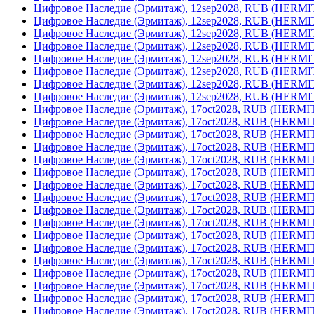
Цифровое Наследие (Эрмитаж), 12sep2028, RUB (HERM
Цифровое Наследие (Эрмитаж), 12sep2028, RUB (HERM
Цифровое Наследие (Эрмитаж), 12sep2028, RUB (HERM
Цифровое Наследие (Эрмитаж), 12sep2028, RUB (HERM
Цифровое Наследие (Эрмитаж), 12sep2028, RUB (HERM
Цифровое Наследие (Эрмитаж), 12sep2028, RUB (HERM
Цифровое Наследие (Эрмитаж), 12sep2028, RUB (HERM
Цифровое Наследие (Эрмитаж), 12sep2028, RUB (HERM
Цифровое Наследие (Эрмитаж), 17oct2028, RUB (HERM
Цифровое Наследие (Эрмитаж), 17oct2028, RUB (HERM
Цифровое Наследие (Эрмитаж), 17oct2028, RUB (HERM
Цифровое Наследие (Эрмитаж), 17oct2028, RUB (HERM
Цифровое Наследие (Эрмитаж), 17oct2028, RUB (HERM
Цифровое Наследие (Эрмитаж), 17oct2028, RUB (HERM
Цифровое Наследие (Эрмитаж), 17oct2028, RUB (HERM
Цифровое Наследие (Эрмитаж), 17oct2028, RUB (HERM
Цифровое Наследие (Эрмитаж), 17oct2028, RUB (HERM
Цифровое Наследие (Эрмитаж), 17oct2028, RUB (HERM
Цифровое Наследие (Эрмитаж), 17oct2028, RUB (HERM
Цифровое Наследие (Эрмитаж), 17oct2028, RUB (HERM
Цифровое Наследие (Эрмитаж), 17oct2028, RUB (HERM
Цифровое Наследие (Эрмитаж), 17oct2028, RUB (HERM
Цифровое Наследие (Эрмитаж), 17oct2028, RUB (HERM
Цифровое Наследие (Эрмитаж), 17oct2028, RUB (HERM
Цифровое Наследие (Эрмитаж), 17oct2028, RUB (HERM