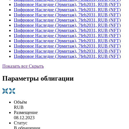
Цифровое Наследие (Эрмитаж), 7feb2031, RUB (NFT)
Цифровое Наследие (Эрмитаж), 7feb2031, RUB (NFT)
Цифровое Наследие (Эрмитаж), 7feb2031, RUB (NFT)
Цифровое Наследие (Эрмитаж), 7feb2031, RUB (NFT)
Цифровое Наследие (Эрмитаж), 7feb2031, RUB (NFT)
Цифровое Наследие (Эрмитаж), 7feb2031, RUB (NFT)
Цифровое Наследие (Эрмитаж), 7feb2031, RUB (NFT)
Цифровое Наследие (Эрмитаж), 7feb2031, RUB (NFT)
Цифровое Наследие (Эрмитаж), 7feb2031, RUB (NFT)
Цифровое Наследие (Эрмитаж), 7feb2031, RUB (NFT)
Цифровое Наследие (Эрмитаж), 7feb2031, RUB (NFT)
Показать все
Скрыть
Параметры облигации
Объём
RUB
Размещение
08.12.2023
Статус
В обращении